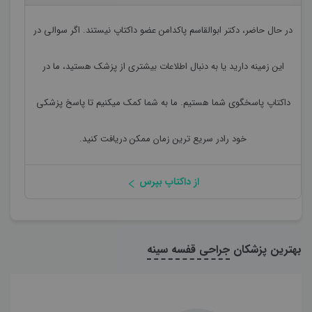
در حال حاضر،
دکتر ابوالقاسم پاکدامن
عضو داکتاپ نیستند. اگر سوالی در
این زمینه دارید یا به دنبال اطلاعات بیشتری از پزشک هستید، ما در
داکتاپ پاسخگوی شما هستیم. ما به شما کمک میکنیم تا پاسخ پزشکی
خود رادر سریع ترین زمان ممکن دریافت کنید.
از داکتاپ بپرس
بهترین پزشکان
جراحی قفسه سینه