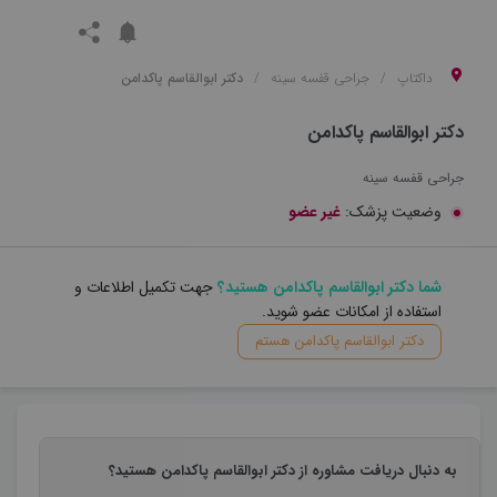
داکتاپ
جراحی قفسه سینه
دکتر ابوالقاسم پاکدامن
دکتر ابوالقاسم پاکدامن
جراحی قفسه سینه
وضعیت پزشک:
غیر عضو
شما دکتر ابوالقاسم پاکدامن هستید؟
جهت تکمیل اطلاعات و
استفاده از امکانات عضو شوید.
دکتر ابوالقاسم پاکدامن هستم
به دنبال دریافت مشاوره از دکتر ابوالقاسم پاکدامن هستید؟