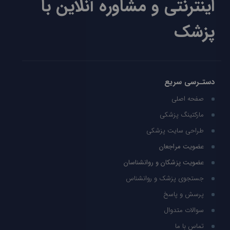
اینترنتی و مشاوره آنلاین با
پزشک
دستـرسی سریع
صفحه اصلی
مارکتینگ پزشکی
طراحی سایت پزشکی
عضویت مراجعان
عضویت پزشکان و روانشناسان
جستجوی پزشک و روانشناس
پرسش و پاسخ
سوالات متدوال
تماس با ما