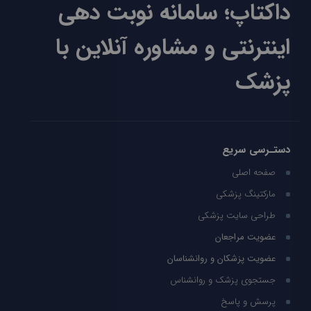
داکتاپ؛ سامانه نوبت دهی
اینترنتی و مشاوره آنلاین با
پزشک
دستـرسی سریع
صفحه اصلی
مارکتینگ پزشکی
طراحی سایت پزشکی
عضویت مراجعان
عضویت پزشکان و روانشناسان
جستجوی پزشک و روانشناس
پرسش و پاسخ