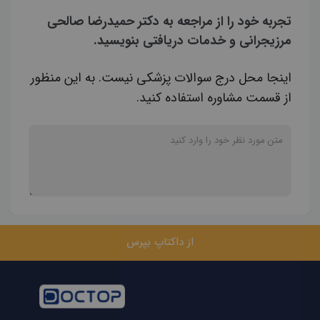
تجربه خود را از مراجعه به دکتر حمیدرضا صالحی
مرزیجرانی و خدمات دریافتی بنویسید.
اینجا محل درج سوالات پزشکی نیست. به این منظور
از قسمت مشاوره استفاده کنید.
از داکتاپ بپرس