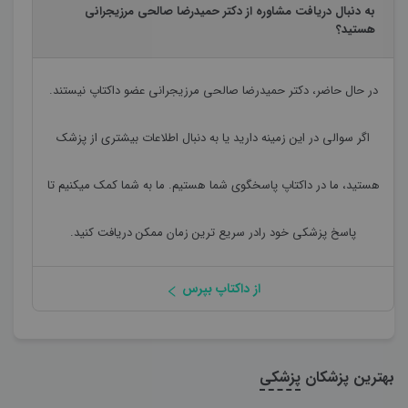
به دنبال دریافت مشاوره از دکتر حمیدرضا صالحی مرزیجرانی
هستید؟
در حال حاضر،
دکتر حمیدرضا صالحی مرزیجرانی
عضو داکتاپ نیستند.
اگر سوالی در این زمینه دارید یا به دنبال اطلاعات بیشتری از پزشک
هستید، ما در داکتاپ پاسخگوی شما هستیم. ما به شما کمک میکنیم تا
پاسخ پزشکی خود رادر سریع ترین زمان ممکن دریافت کنید.
از داکتاپ بپرس
بهترین پزشکان
پزشکی