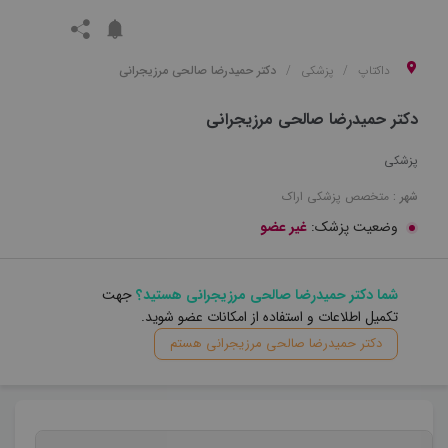
داکتاپ
پزشکی
دکتر حمیدرضا صالحی مرزیجرانی
دکتر حمیدرضا صالحی مرزیجرانی
پزشکی
شهر :
متخصص
پزشکی
اراک
وضعیت پزشک:
غیر عضو
شما دکتر حمیدرضا صالحی مرزیجرانی هستید؟
جهت
تکمیل اطلاعات و استفاده از امکانات عضو شوید.
دکتر حمیدرضا صالحی مرزیجرانی هستم