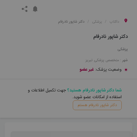
داکتاپ
پزشکی
دکتر شاپور نادرفام
دکتر شاپور نادرفام
پزشکی
شهر :
متخصص
پزشکی
تبریز
وضعیت پزشک:
غیر عضو
شما دکتر شاپور نادرفام هستید؟
جهت تکمیل اطلاعات و
استفاده از امکانات عضو شوید.
دکتر شاپور نادرفام هستم