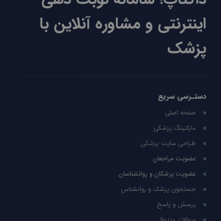
اینترنتی و مشاوره آنلاین با
پزشک
دستـرسی سریع
صفحه اصلی
مارکتینگ پزشکی
طراحی سایت پزشکی
عضویت مراجعان
عضویت پزشکان و روانشناسان
جستجوی پزشک و روانشناس
پرسش و پاسخ
سوالات متدوال