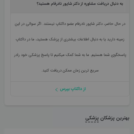
به دنبال دریافت مشاوره از دکتر شاپور نادرفام هستید؟
در حال حاضر،
دکتر شاپور نادرفام
عضو داکتاپ نیستند. اگر سوالی در این
زمینه دارید یا به دنبال اطلاعات بیشتری از پزشک هستید، ما در داکتاپ
پاسخگوی شما هستیم. ما به شما کمک میکنیم تا پاسخ پزشکی خود رادر
سریع ترین زمان ممکن دریافت کنید.
از داکتاپ بپرس
بهترین پزشکان
پزشکی