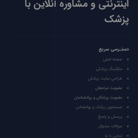
اینترنتی و مشاوره آنلاین با
پزشک
دستـرسی سریع
صفحه اصلی
مارکتینگ پزشکی
طراحی سایت پزشکی
عضویت مراجعان
عضویت پزشکان و روانشناسان
جستجوی پزشک و روانشناس
پرسش و پاسخ
سوالات متدوال
تماس با ما