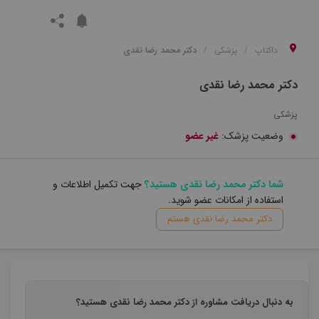
داکتاپ
پزشکی
دکتر محمد رضا نقدی
دکتر محمد رضا نقدی
پزشکی
وضعیت پزشک:
غیر عضو
شما دکتر محمد رضا نقدی هستید؟
جهت تکمیل اطلاعات و
استفاده از امکانات عضو شوید.
دکتر محمد رضا نقدی هستم
به دنبال دریافت مشاوره از دکتر محمد رضا نقدی هستید؟