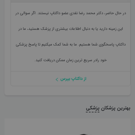
در حال حاضر،
دکتر محمد رضا نقدی
عضو داکتاپ نیستند. اگر سوالی در
این زمینه دارید یا به دنبال اطلاعات بیشتری از پزشک هستید، ما در
داکتاپ پاسخگوی شما هستیم. ما به شما کمک میکنیم تا پاسخ پزشکی
خود رادر سریع ترین زمان ممکن دریافت کنید.
از داکتاپ بپرس
بهترین پزشکان
پزشکی