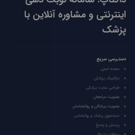
اینترنتی و مشاوره آنلاین با
پزشک
دستـرسی سریع
صفحه اصلی
مارکتینگ پزشکی
طراحی سایت پزشکی
عضویت مراجعان
عضویت پزشکان و روانشناسان
جستجوی پزشک و روانشناس
پرسش و پاسخ
سوالات متدوال