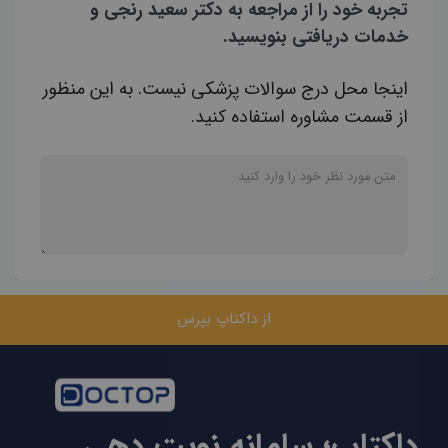
تجربه خود را از مراجعه به دکتر سعید رنجی و
خدمات دریافتی بنویسید.
اینجا محل درج سوالات پزشکی نیست. به این منظور
از قسمت مشاوره استفاده کنید.
از داکتاپ بپرس
داکتاپ؛ سامانه نوبت دهی