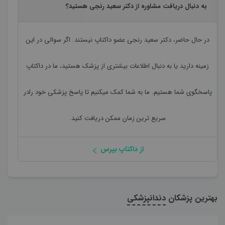
به دنبال دریافت مشاوره از دکتر سعید رنجی هستید؟
در حال حاضر،
دکتر سعید رنجی
عضو داکتاپ نیستند. اگر سوالی در این
زمینه دارید یا به دنبال اطلاعات بیشتری از پزشک هستید، ما در داکتاپ
پاسخگوی شما هستیم. ما به شما کمک میکنیم تا پاسخ پزشکی خود رادر
سریع ترین زمان ممکن دریافت کنید.
از داکتاپ بپرس
بهترین پزشکان
دندانپزشکی