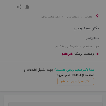
داکتاپ
دندانپزشکی
دکتر سعید رنجی
دکتر سعید رنجی
دندانپزشکی
شهر :
متخصص
دندانپزشکی
رباط کریم
وضعیت پزشک:
غیر عضو
شما دکتر سعید رنجی هستید؟
جهت تکمیل اطلاعات و
استفاده از امکانات عضو شوید.
دکتر سعید رنجی هستم