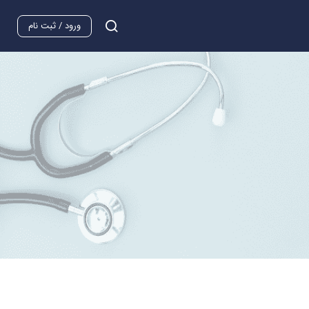
ورود / ثبت نام