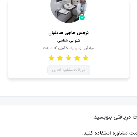
نرجس حاجی صادقیان
شنوایی شناسی
میانگین زمان پاسخگویی
12
ساعت
دریافت مشاوره آنلاین
ت دریافتی بنویسید.
ت مشاوره استفاده کنید.