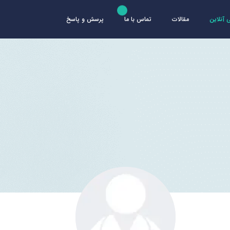
آنلاین
مقالات
تماس با ما
پرسش و پاسخ