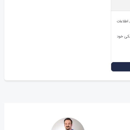
 اطلاعات
شکی خود