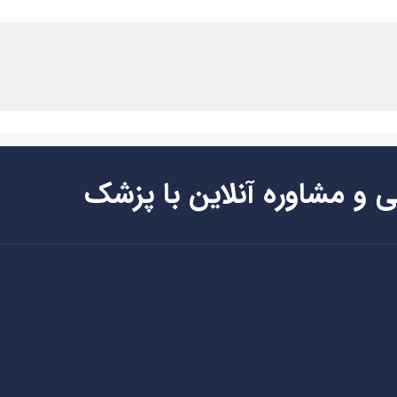
ی و مشاوره آنلاین با پزشک