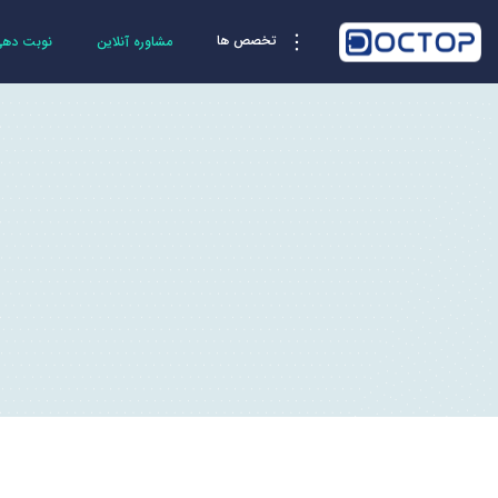
تخصص ها
مشاوره آنلاین
نوبت دهی 