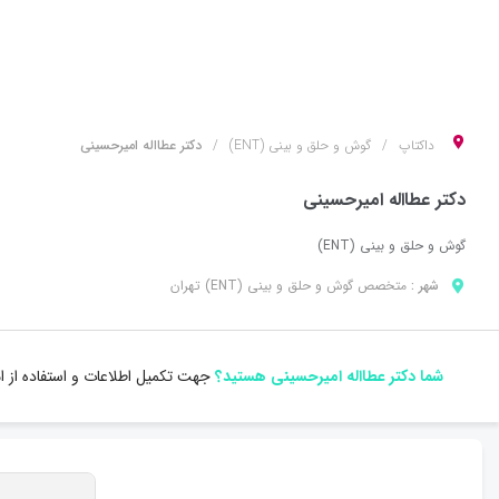
داکتاپ
گوش و حلق و بینی (ENT)
دکتر عطااله امیرحسینی
دکتر عطااله امیرحسینی
گوش و حلق و بینی (ENT)
شهر :
متخصص
گوش و حلق و بینی (ENT)
تهران
شما دکتر عطااله امیرحسینی هستید؟
جهت تکمیل اطلاعات و استفاده از ا