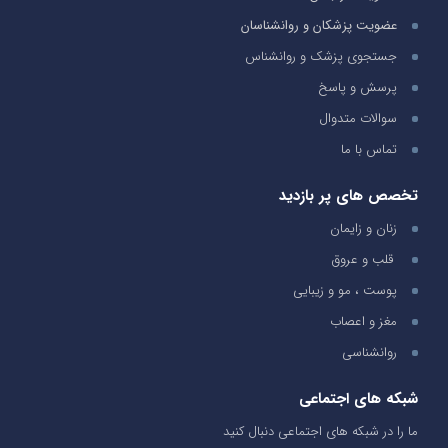
عضویت پزشکان و روانشناسان
جستجوی پزشک و روانشناس
پرسش و پاسخ
سوالات متدوال
تماس با ما
تخصص های پر بازدید
زنان و زایمان
قلب و عروق
پوست ، مو و زیبایی
مغز و اعصاب
روانشناسی
شبکه های اجتماعی
ما را در شبکه های اجتماعی دنبال کنید