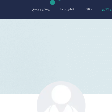
آنلاین
مقالات
تماس با ما
پرسش و پاسخ