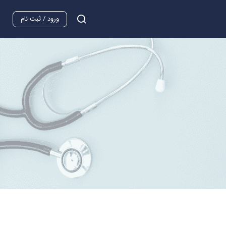
ورود / ثبت نام