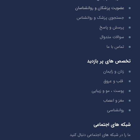
عضویت پزشکان و روانشناسان
جستجوی پزشک و روانشناس
پرسش و پاسخ
سوالات متدوال
تماس با ما
تخصص های پر بازدید
زنان و زایمان
قلب و عروق
پوست ، مو و زیبایی
مغز و اعصاب
روانشناسی
شبکه های اجتماعی
ما را در شبکه های اجتماعی دنبال کنید