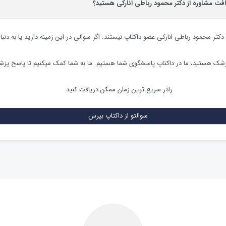
افت مشاوره از دکتر محمود رباطی انارکی هستید؟
دکتر محمود رباطی انارکی
عضو داکتاپ نیستند. اگر سوالی در این زمینه دارید یا به دنبا
زشک هستید، ما در داکتاپ پاسخگوی شما هستیم. ما به شما کمک میکنیم تا پاسخ پز
رادر سریع ترین زمان ممکن دریافت کنید.
سوالتو از داکتاپ بپرس