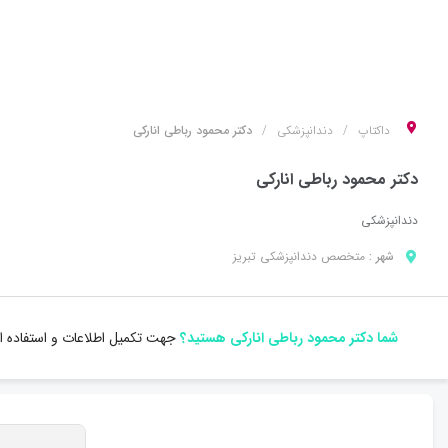
داکتاپ
دندانپزشکی
دکتر محمود رباطی انارکی
دکتر محمود رباطی انارکی
دندانپزشکی
شهر :
متخصص
دندانپزشکی
تبریز
شما دکتر محمود رباطی انارکی هستید؟
جهت تکمیل اطلاعات و استفاده از