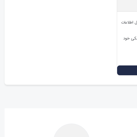
ل اطلاعات
شکی خود