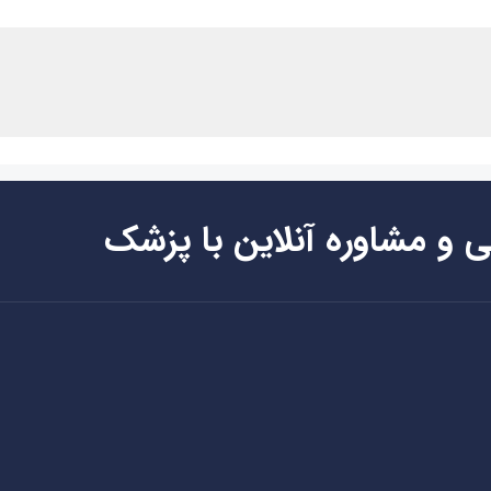
ی و مشاوره آنلاین با پزشک