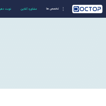
تخصص ها
مشاوره آنلاین
نوبت دهی 