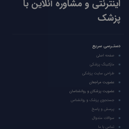
اینترنتی و مشاوره آنلاین با
پزشک
دستـرسی سریع
صفحه اصلی
مارکتینگ پزشکی
طراحی سایت پزشکی
عضویت مراجعان
عضویت پزشکان و روانشناسان
جستجوی پزشک و روانشناس
پرسش و پاسخ
سوالات متدوال
تماس با ما