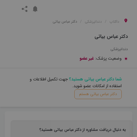
داکتاپ
دندانپزشکی
دکتر عباس بیاتی
دکتر عباس بیاتی
دندانپزشکی
وضعیت پزشک:
غیر عضو
شما دکتر عباس بیاتی هستید؟
جهت تکمیل اطلاعات و
استفاده از امکانات عضو شوید.
دکتر عباس بیاتی هستم
به دنبال دریافت مشاوره از دکتر عباس بیاتی هستید؟