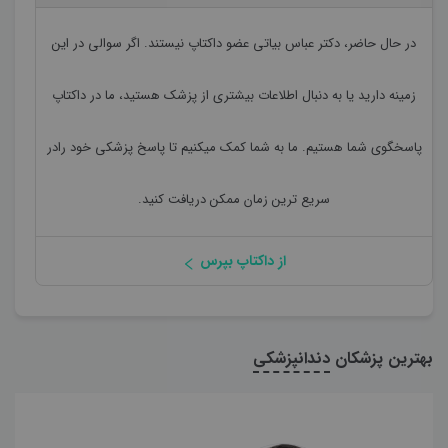
در حال حاضر،
دکتر عباس بیاتی
عضو داکتاپ نیستند. اگر سوالی در این
زمینه دارید یا به دنبال اطلاعات بیشتری از پزشک هستید، ما در داکتاپ
پاسخگوی شما هستیم. ما به شما کمک میکنیم تا پاسخ پزشکی خود رادر
سریع ترین زمان ممکن دریافت کنید.
از داکتاپ بپرس
بهترین پزشکان
دندانپزشکی