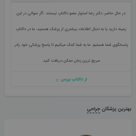
در حال حاضر،
دکتر رضا استوار
عضو داکتاپ نیستند. اگر سوالی در این
زمینه دارید یا به دنبال اطلاعات بیشتری از پزشک هستید، ما در داکتاپ
پاسخگوی شما هستیم. ما به شما کمک میکنیم تا پاسخ پزشکی خود رادر
سریع ترین زمان ممکن دریافت کنید.
از داکتاپ بپرس
بهترین پزشکان
جراحی