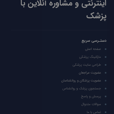
اینترنتی و مشاوره آنلاین با
پزشک
دستـرسی سریع
صفحه اصلی
مارکتینگ پزشکی
طراحی سایت پزشکی
عضویت مراجعان
عضویت پزشکان و روانشناسان
جستجوی پزشک و روانشناس
پرسش و پاسخ
سوالات متدوال
تماس با ما