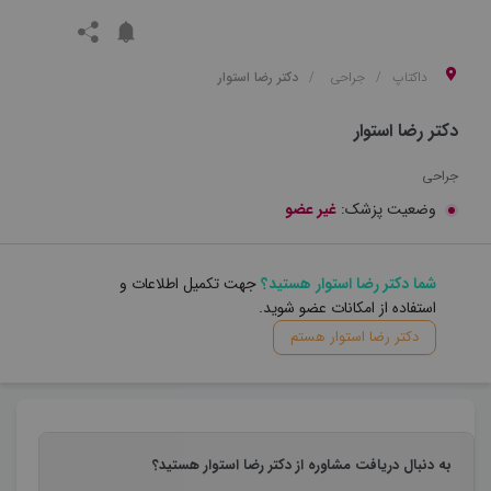
داکتاپ
جراحی
دکتر رضا استوار
دکتر رضا استوار
جراحی
وضعیت پزشک:
غیر عضو
شما دکتر رضا استوار هستید؟
جهت تکمیل اطلاعات و
استفاده از امکانات عضو شوید.
دکتر رضا استوار هستم
به دنبال دریافت مشاوره از دکتر رضا استوار هستید؟