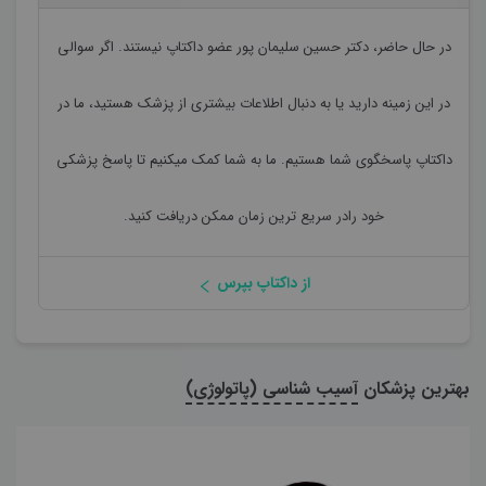
در حال حاضر،
دکتر حسین سلیمان پور
عضو داکتاپ نیستند. اگر سوالی
در این زمینه دارید یا به دنبال اطلاعات بیشتری از پزشک هستید، ما در
داکتاپ پاسخگوی شما هستیم. ما به شما کمک میکنیم تا پاسخ پزشکی
خود رادر سریع ترین زمان ممکن دریافت کنید.
از داکتاپ بپرس
بهترین پزشکان
آسیب شناسی (پاتولوژی)