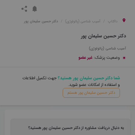
داکتاپ
آسیب شناسی (پاتولوژی)
دکتر حسین سلیمان پور
دکتر حسین سلیمان پور
آسیب شناسی (پاتولوژی)
وضعیت پزشک:
غیر عضو
شما دکتر حسین سلیمان پور هستید؟
جهت تکمیل اطلاعات
و استفاده از امکانات عضو شوید.
دکتر حسین سلیمان پور هستم
به دنبال دریافت مشاوره از دکتر حسین سلیمان پور هستید؟