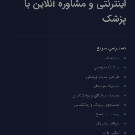
اینترنتی و مشاوره آنلاین با
پزشک
دستـرسی سریع
صفحه اصلی
مارکتینگ پزشکی
طراحی سایت پزشکی
عضویت مراجعان
عضویت پزشکان و روانشناسان
جستجوی پزشک و روانشناس
پرسش و پاسخ
سوالات متدوال
تماس با ما