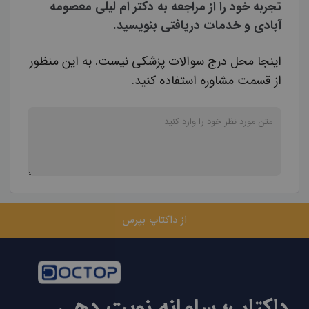
تجربه خود را از مراجعه به دکتر ام لیلی معصومه
آبادی و خدمات دریافتی بنویسید.
اینجا محل درج سوالات پزشکی نیست. به این منظور
از قسمت مشاوره استفاده کنید.
از داکتاپ بپرس
داکتاپ؛ سامانه نوبت دهی