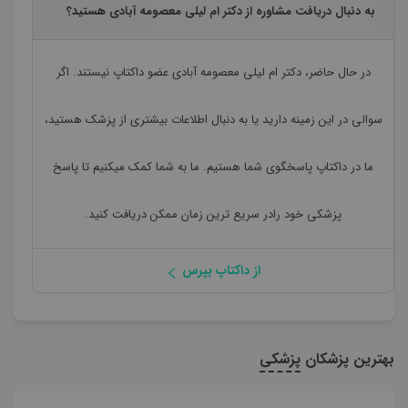
به دنبال دریافت مشاوره از دکتر ام لیلی معصومه آبادی هستید؟
در حال حاضر،
دکتر ام لیلی معصومه آبادی
عضو داکتاپ نیستند. اگر
سوالی در این زمینه دارید یا به دنبال اطلاعات بیشتری از پزشک هستید،
ما در داکتاپ پاسخگوی شما هستیم. ما به شما کمک میکنیم تا پاسخ
پزشکی خود رادر سریع ترین زمان ممکن دریافت کنید.
از داکتاپ بپرس
بهترین پزشکان
پزشکی