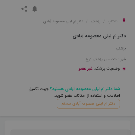
داکتاپ
پزشکی
دکتر ام لیلی معصومه آبادی
دکتر ام لیلی معصومه آبادی
پزشکی
شهر :
متخصص
پزشکی
کرج
وضعیت پزشک:
غیر عضو
شما دکتر ام لیلی معصومه آبادی هستید؟
جهت تکمیل
اطلاعات و استفاده از امکانات عضو شوید.
دکتر ام لیلی معصومه آبادی هستم