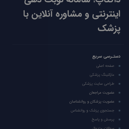
اینترنتی و مشاوره آنلاین با
پزشک
دستـرسی سریع
صفحه اصلی
مارکتینگ پزشکی
طراحی سایت پزشکی
عضویت مراجعان
عضویت پزشکان و روانشناسان
جستجوی پزشک و روانشناس
پرسش و پاسخ
سوالات متدوال