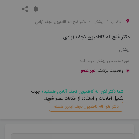
داکتاپ
پزشکی
دکتر فتح اله کاظمیون نجف آبادی
دکتر فتح اله کاظمیون نجف آبادی
پزشکی
شهر :
متخصص
پزشکی
نجف آباد
وضعیت پزشک:
غیر عضو
شما دکتر فتح اله کاظمیون نجف آبادی هستید؟
جهت
تکمیل اطلاعات و استفاده از امکانات عضو شوید.
دکتر فتح اله کاظمیون نجف آبادی هستم