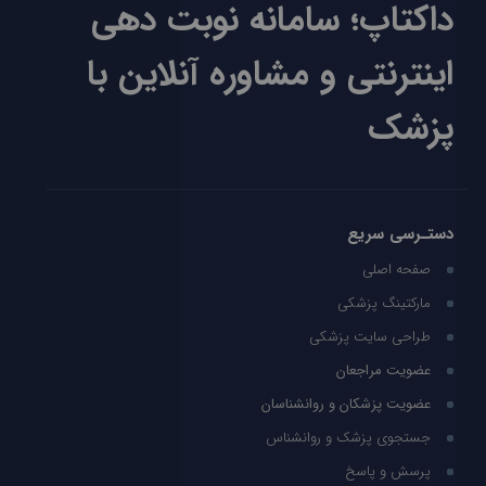
داکتاپ؛ سامانه نوبت دهی
اینترنتی و مشاوره آنلاین با
پزشک
دستـرسی سریع
صفحه اصلی
مارکتینگ پزشکی
طراحی سایت پزشکی
عضویت مراجعان
عضویت پزشکان و روانشناسان
جستجوی پزشک و روانشناس
پرسش و پاسخ