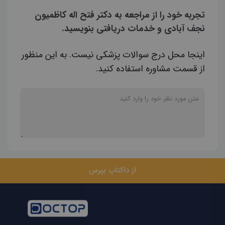
تجربه خود را از مراجعه به دکتر فتح اله کاظمیون
نجف آبادی و خدمات دریافتی بنویسید.
اینجا محل درج سوالات پزشکی نیست. به این منظور
از قسمت مشاوره استفاده کنید.
از داکتاپ بپرس