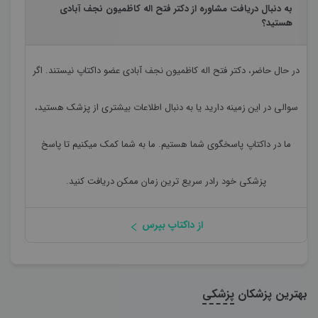
به دنبال دریافت مشاوره از دکتر فتح اله کاظمیون نجف آبادی
هستید؟
در حال حاضر،
دکتر فتح اله کاظمیون نجف آبادی
عضو داکتاپ نیستند. اگر
سوالی در این زمینه دارید یا به دنبال اطلاعات بیشتری از پزشک هستید،
ما در داکتاپ پاسخگوی شما هستیم. ما به شما کمک میکنیم تا پاسخ
پزشکی خود رادر سریع ترین زمان ممکن دریافت کنید.
از داکتاپ بپرس
بهترین پزشکان
پزشکی