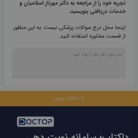
تجربه خود را از مراجعه به دکتر مهرناز اسلامیان و
خدمات دریافتی بنویسید.
اینجا محل درج سوالات پزشکی نیست. به این منظور
از قسمت مشاوره استفاده کنید.
از داکتاپ بپرس
داکتاپ؛ سامانه نوبت دهی