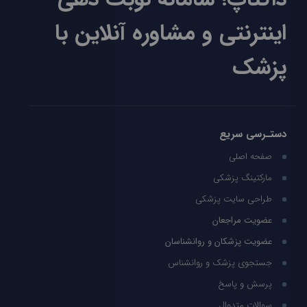
اینترنتی و مشاوره آنلاین با
پزشک
دستـرسی سریع
صفحه اصلی
مارکتینگ پزشکی
طراحی سایت پزشکی
عضویت مراجعان
عضویت پزشکان و روانشناسان
جستجوی پزشک و روانشناس
پرسش و پاسخ
سوالات متدوال