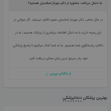
به دنبال دریافت مشاوره از دکتر مهرناز اسلامیان هستید؟
در حال حاضر،
دکتر مهرناز اسلامیان
عضو داکتاپ نیستند. اگر سوالی در
این زمینه دارید یا به دنبال اطلاعات بیشتری از پزشک هستید، ما در
داکتاپ پاسخگوی شما هستیم. ما به شما کمک میکنیم تا پاسخ پزشکی
خود رادر سریع ترین زمان ممکن دریافت کنید.
از داکتاپ بپرس
بهترین پزشکان
دندانپزشکی