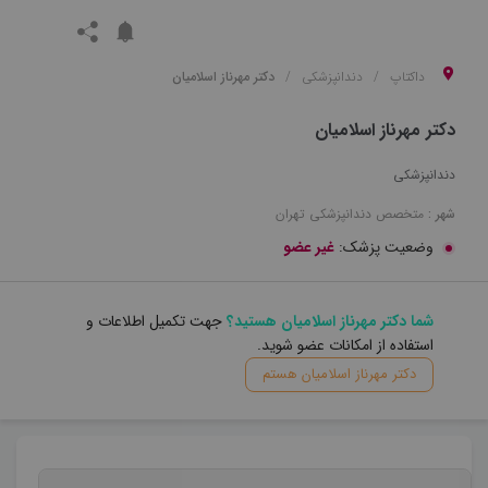
داکتاپ
دندانپزشکی
دکتر مهرناز اسلامیان
دکتر مهرناز اسلامیان
دندانپزشکی
شهر :
متخصص
دندانپزشکی
تهران
وضعیت پزشک:
غیر عضو
شما دکتر مهرناز اسلامیان هستید؟
جهت تکمیل اطلاعات و
استفاده از امکانات عضو شوید.
دکتر مهرناز اسلامیان هستم