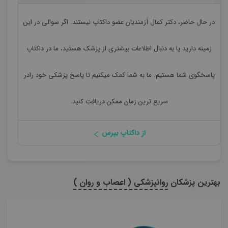
در حال حاضر،
دکتر کمال آزمندیان
عضو داکتاپ نیستند. اگر سوالی در این
زمینه دارید یا به دنبال اطلاعات بیشتری از پزشک هستید، ما در داکتاپ
پاسخگوی شما هستیم. ما به شما کمک میکنیم تا پاسخ پزشکی خود رادر
سریع ترین زمان ممکن دریافت کنید.
از داکتاپ بپرس
بهترین پزشکان
روانپزشکی ( اعصاب و روان )