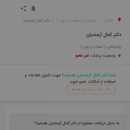
داکتاپ
روانپزشکی ( اعصاب و روان )
دکتر کمال آزمندیان
دکتر کمال آزمندیان
روانپزشکی ( اعصاب و روان )
وضعیت پزشک:
غیر عضو
شما دکتر کمال آزمندیان هستید؟
جهت تکمیل اطلاعات و
استفاده از امکانات عضو شوید.
دکتر کمال آزمندیان هستم
به دنبال دریافت مشاوره از دکتر کمال آزمندیان هستید؟