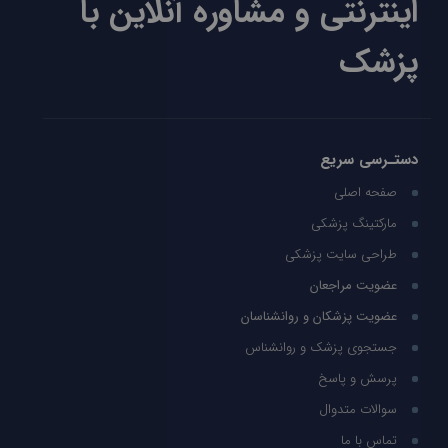
اینترنتی و مشاوره آنلاین با
پزشک
دستـرسی سریع
صفحه اصلی
مارکتینگ پزشکی
طراحی سایت پزشکی
عضویت مراجعان
عضویت پزشکان و روانشناسان
جستجوی پزشک و روانشناس
پرسش و پاسخ
سوالات متدوال
تماس با ما