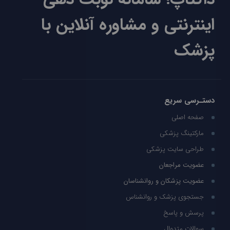
اینترنتی و مشاوره آنلاین با
پزشک
دستـرسی سریع
صفحه اصلی
مارکتینگ پزشکی
طراحی سایت پزشکی
عضویت مراجعان
عضویت پزشکان و روانشناسان
جستجوی پزشک و روانشناس
پرسش و پاسخ
سوالات متدوال