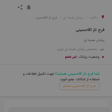
داکتاپ
پزشکی هسته ای
فرح ناز آقاحسینی
فرح ناز آقاحسینی
پزشکی هسته ای
شهر :
متخصص
پزشکی هسته ای
تهران
وضعیت پزشک:
غیر عضو
شما فرح ناز آقاحسینی هستید؟
جهت تکمیل اطلاعات و
استفاده از امکانات عضو شوید.
فرح ناز آقاحسینی هستم