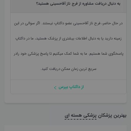
به دنبال دریافت مشاوره از فرح ناز آقاحسینی هستید؟
در حال حاضر،
فرح ناز آقاحسینی
عضو داکتاپ نیستند. اگر سوالی در این
زمینه دارید یا به دنبال اطلاعات بیشتری از پزشک هستید، ما در داکتاپ
پاسخگوی شما هستیم. ما به شما کمک میکنیم تا پاسخ پزشکی خود رادر
سریع ترین زمان ممکن دریافت کنید.
از داکتاپ بپرس
بهترین پزشکان
پزشکی هسته ای