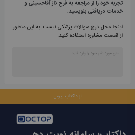
تجربه خود را از مراجعه به فرح ناز آقاحسینی و
خدمات دریافتی بنویسید.
اینجا محل درج سوالات پزشکی نیست. به این منظور
از قسمت مشاوره استفاده کنید.
از داکتاپ بپرس
داکتاپ؛ سامانه نوبت دهی