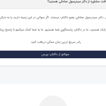
یافت مشاوره از دکتر سیدرسول صادقی هستید؟
،
دکتر سیدرسول صادقی
عضو داکتاپ نیستند. اگر سوالی در این زمینه دارید یا به دنبال
زشک هستید، ما در داکتاپ پاسخگوی شما هستیم. ما به شما کمک میکنیم تا پاسخ پز
رادر سریع ترین زمان ممکن دریافت کنید.
سوالتو از داکتاپ بپرس