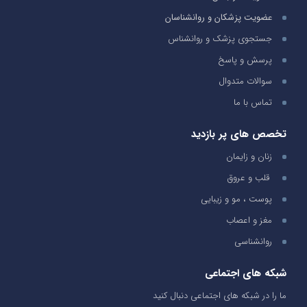
عضویت پزشکان و روانشناسان
جستجوی پزشک و روانشناس
پرسش و پاسخ
سوالات متدوال
تماس با ما
تخصص های پر بازدید
زنان و زایمان
قلب و عروق
پوست ، مو و زیبایی
مغز و اعصاب
روانشناسی
شبکه های اجتماعی
ما را در شبکه های اجتماعی دنبال کنید