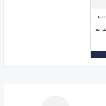
 اطلاعات
شکی خود