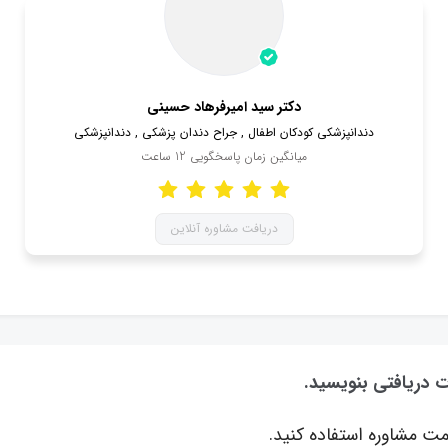
دکتر سید امیرفرهاد حسینی
دندانپزشکی کودکان اطفال , جراح دندان پزشکی , دندانپزشکی
میانگین زمان پاسخگویی
12
ساعت
دریافت مشاوره آنلاین
ت دریافتی بنویسید.
ت مشاوره استفاده کنید.