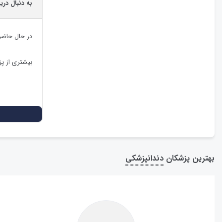
به دنبال در
در حال حاضر
بیشتری از پ
بهترین پزشکان
دندانپزشکی