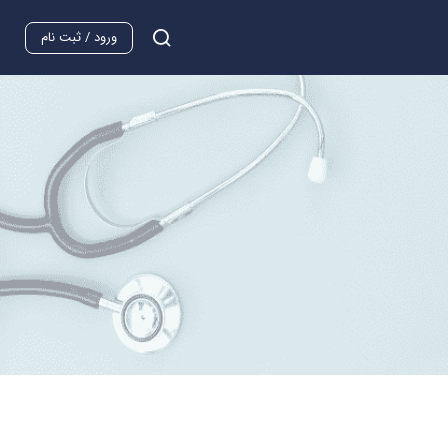
ورود / ثبت نام