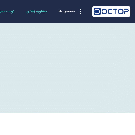
تخصص ها
مشاوره آنلاین
نوبت دهی 