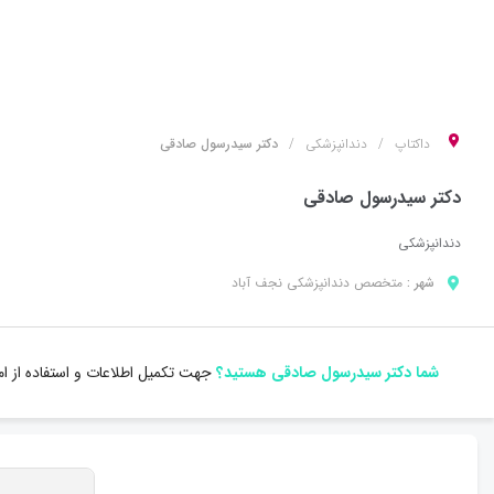
داکتاپ
دندانپزشکی
دکتر سیدرسول صادقی
دکتر سیدرسول صادقی
دندانپزشکی
شهر :
متخصص
دندانپزشکی
نجف آباد
شما دکتر سیدرسول صادقی هستید؟
جهت تکمیل اطلاعات و استفاده از ا