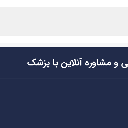
ی و مشاوره آنلاین با پزشک