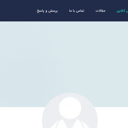
آنلاین
مقالات
تماس با ما
پرسش و پاسخ