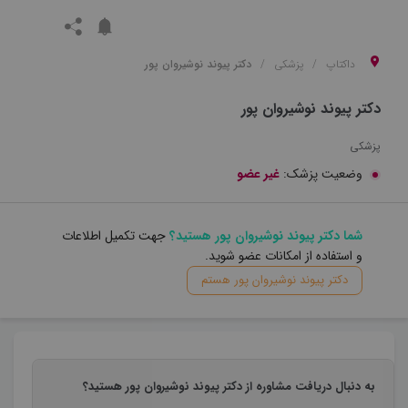
داکتاپ
پزشکی
دکتر پیوند نوشیروان پور
دکتر پیوند نوشیروان پور
پزشکی
وضعیت پزشک:
غیر عضو
شما دکتر پیوند نوشیروان پور هستید؟
جهت تکمیل اطلاعات
و استفاده از امکانات عضو شوید.
دکتر پیوند نوشیروان پور هستم
به دنبال دریافت مشاوره از دکتر پیوند نوشیروان پور هستید؟