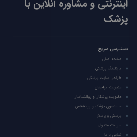
اینترنتی و مشاوره آنلاین با
پزشک
دستـرسی سریع
صفحه اصلی
مارکتینگ پزشکی
طراحی سایت پزشکی
عضویت مراجعان
عضویت پزشکان و روانشناسان
جستجوی پزشک و روانشناس
پرسش و پاسخ
سوالات متدوال
تماس با ما