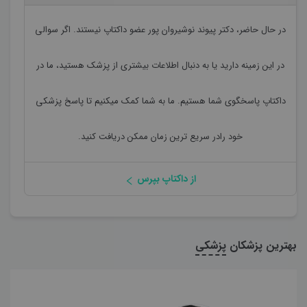
در حال حاضر،
دکتر پیوند نوشیروان پور
عضو داکتاپ نیستند. اگر سوالی
در این زمینه دارید یا به دنبال اطلاعات بیشتری از پزشک هستید، ما در
داکتاپ پاسخگوی شما هستیم. ما به شما کمک میکنیم تا پاسخ پزشکی
خود رادر سریع ترین زمان ممکن دریافت کنید.
از داکتاپ بپرس
بهترین پزشکان
پزشکی