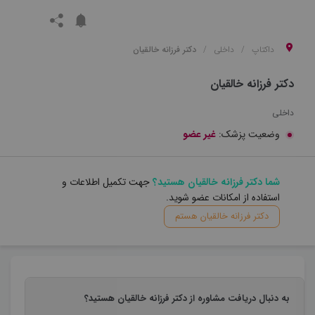
داکتاپ
داخلی
دکتر فرزانه خالقیان
دکتر فرزانه خالقیان
داخلی
وضعیت پزشک:
غیر عضو
شما دکتر فرزانه خالقیان هستید؟
جهت تکمیل اطلاعات و
استفاده از امکانات عضو شوید.
دکتر فرزانه خالقیان هستم
به دنبال دریافت مشاوره از دکتر فرزانه خالقیان هستید؟