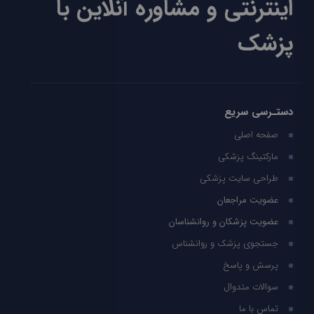
اینترنتی و مشاوره آنلاین با
پزشک
دستـرسی سریع
صفحه اصلی
مارکتینگ پزشکی
طراحی سایت پزشکی
عضویت مراجعان
عضویت پزشکان و روانشناسان
جستجوی پزشک و روانشناس
پرسش و پاسخ
سوالات متدوال
تماس با ما