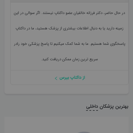
در حال حاضر،
دکتر فرزانه خالقیان
عضو داکتاپ نیستند. اگر سوالی در این
زمینه دارید یا به دنبال اطلاعات بیشتری از پزشک هستید، ما در داکتاپ
پاسخگوی شما هستیم. ما به شما کمک میکنیم تا پاسخ پزشکی خود رادر
سریع ترین زمان ممکن دریافت کنید.
از داکتاپ بپرس
بهترین پزشکان
داخلی