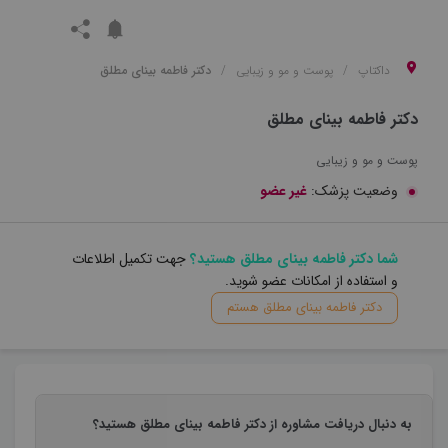
داکتاپ
پوست و مو و زیبایی
دکتر فاطمه بینای مطلق
دکتر فاطمه بینای مطلق
پوست و مو و زیبایی
وضعیت پزشک:
غیر عضو
شما دکتر فاطمه بینای مطلق هستید؟
جهت تکمیل اطلاعات
و استفاده از امکانات عضو شوید.
دکتر فاطمه بینای مطلق هستم
به دنبال دریافت مشاوره از دکتر فاطمه بینای مطلق هستید؟