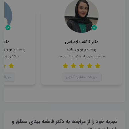
دکتر فائقه ملاعباسی
دکتر 
پوست و مو و زیبایی
پوست و مو و زیبای
میانگین زمان پاسخگویی
12
ساعت
میانگین زمان
دریافت مشاوره آنلاین
دریافت 
تجربه خود را از مراجعه به دکتر فاطمه بینای مطلق و