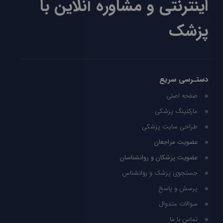
اینترنتی و مشاوره آنلاین با
پزشک
دستـرسی سریع
صفحه اصلی
مارکتینگ پزشکی
طراحی سایت پزشکی
عضویت مراجعان
عضویت پزشکان و روانشناسان
جستجوی پزشک و روانشناس
پرسش و پاسخ
سوالات متدوال
تماس با ما