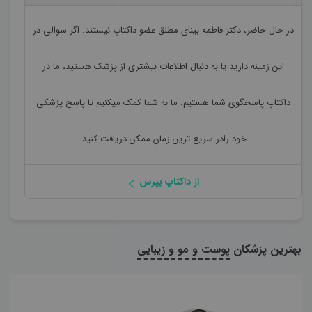
در حال حاضر،
دکتر فاطمه بینای مطلق
عضو داکتاپ نیستند. اگر سوالی در
این زمینه دارید یا به دنبال اطلاعات بیشتری از پزشک هستید، ما در
داکتاپ پاسخگوی شما هستیم. ما به شما کمک میکنیم تا پاسخ پزشکی
خود رادر سریع ترین زمان ممکن دریافت کنید.
از داکتاپ بپرس
بهترین پزشکان
پوست و مو و زیبایی