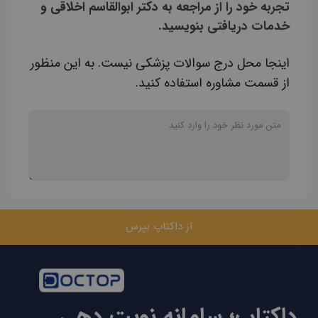
تجربه خود را از مراجعه به دکتر ابوالقاسم اخلاقی و
خدمات دریافتی بنویسید.
اینجا محل درج سوالات پزشکی نیست. به این منظور
از قسمت مشاوره استفاده کنید.
از داکتاپ بپرس
داکتاپ؛ سامانه نوبت دهی