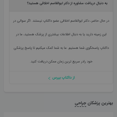
به دنبال دریافت مشاوره از دکتر ابوالقاسم اخلاقی هستید؟
در حال حاضر،
دکتر ابوالقاسم اخلاقی
عضو داکتاپ نیستند. اگر سوالی در
این زمینه دارید یا به دنبال اطلاعات بیشتری از پزشک هستید، ما در
داکتاپ پاسخگوی شما هستیم. ما به شما کمک میکنیم تا پاسخ پزشکی
خود رادر سریع ترین زمان ممکن دریافت کنید.
از داکتاپ بپرس
بهترین پزشکان
جراحی