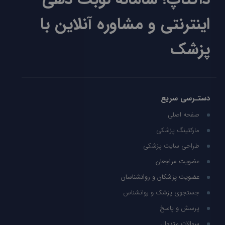
اینترنتی و مشاوره آنلاین با
پزشک
دستـرسی سریع
صفحه اصلی
مارکتینگ پزشکی
طراحی سایت پزشکی
عضویت مراجعان
عضویت پزشکان و روانشناسان
جستجوی پزشک و روانشناس
پرسش و پاسخ
سوالات متدوال