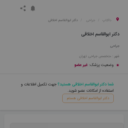
داکتاپ
جراحی
دکتر ابوالقاسم اخلاقی
دکتر ابوالقاسم اخلاقی
جراحی
شهر :
متخصص
جراحی
تهران
وضعیت پزشک:
غیر عضو
شما دکتر ابوالقاسم اخلاقی هستید؟
جهت تکمیل اطلاعات و
استفاده از امکانات عضو شوید.
دکتر ابوالقاسم اخلاقی هستم