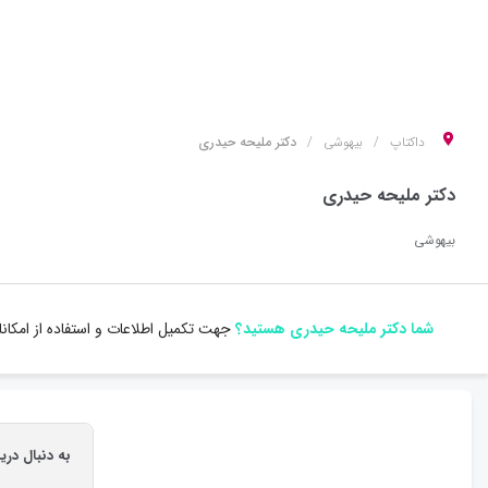
داکتاپ
بیهوشی
دکتر ملیحه حیدری
دکتر ملیحه حیدری
بیهوشی
شما دکتر ملیحه حیدری هستید؟
جهت تکمیل اطلاعات و استفاده از امکا
به دنبال در