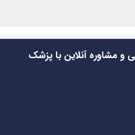
ی و مشاوره آنلاین با پزشک