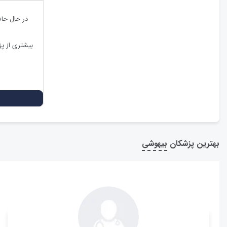
در حال حا
بیشتری از پ
بهترین پزشکان
بیهوشی