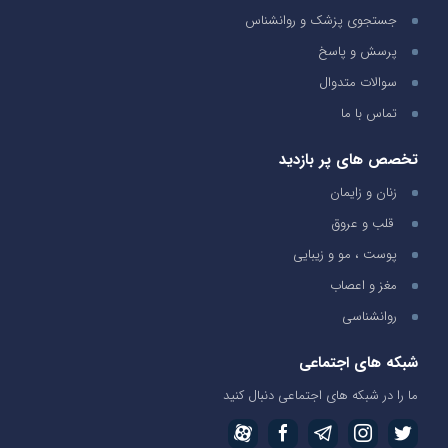
جستجوی پزشک و روانشناس
پرسش و پاسخ
سوالات متدوال
تماس با ما
تخصص های پر بازدید
زنان و زایمان
قلب و عروق
پوست ، مو و زیبایی
مغز و اعصاب
روانشناسی
شبکه های اجتماعی
ما را در شبکه های اجتماعی دنبال کنید