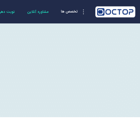
تخصص ها
مشاوره آنلاین
نوبت دهی 