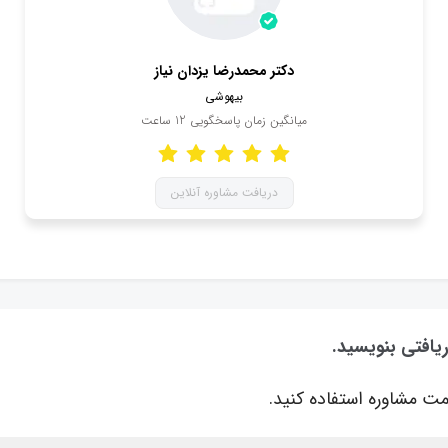
دکتر محمدرضا یزدان نیاز
بیهوشی
میانگین زمان پاسخگویی
12
ساعت
دریافت مشاوره آنلاین
یافتی بنویسید.
ت مشاوره استفاده کنید.