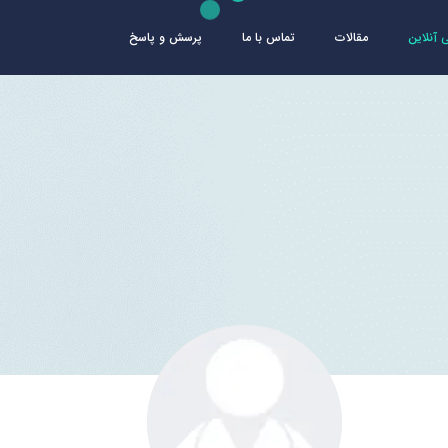
آنلاین
مقالات
تماس با ما
پرسش و پاسخ