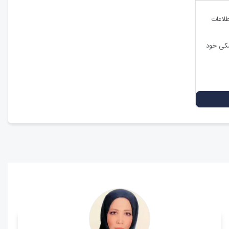
طلاعات
شکی خود