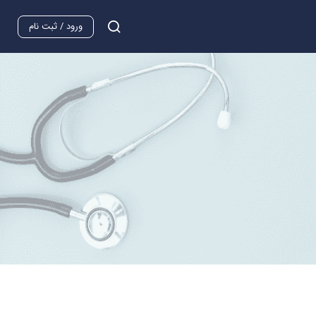
ورود / ثبت نام