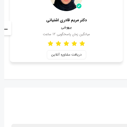
دکتر مریم قادری اشتیانی
بیهوشی
میانگین زمان پاسخگویی
12
ساعت
دریافت مشاوره آنلاین