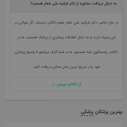
به دنبال دریافت مشاوره از دکتر فرشید علی شعار هستید؟
در حال حاضر،
دکتر فرشید علی شعار
عضو داکتاپ نیستند. اگر سوالی در
این زمینه دارید یا به دنبال اطلاعات بیشتری از پزشک هستید، ما در
داکتاپ پاسخگوی شما هستیم. ما به شما کمک میکنیم تا پاسخ پزشکی
خود رادر سریع ترین زمان ممکن دریافت کنید.
از داکتاپ بپرس
بهترین پزشکان
پزشکی