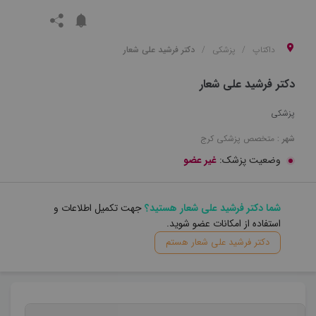
داکتاپ
پزشکی
دکتر فرشید علی شعار
دکتر فرشید علی شعار
پزشکی
شهر :
متخصص
پزشکی
کرج
وضعیت پزشک:
غیر عضو
شما دکتر فرشید علی شعار هستید؟
جهت تکمیل اطلاعات و
استفاده از امکانات عضو شوید.
دکتر فرشید علی شعار هستم