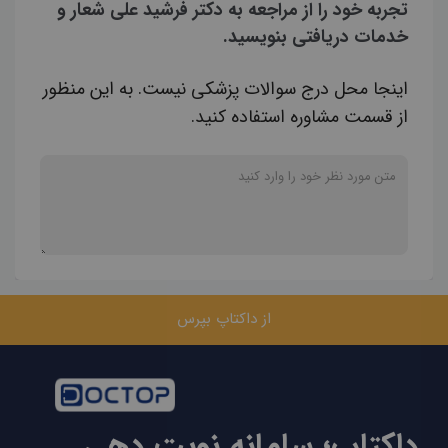
تجربه خود را از مراجعه به دکتر فرشید علی شعار و
خدمات دریافتی بنویسید.
اینجا محل درج سوالات پزشکی نیست. به این منظور
از قسمت مشاوره استفاده کنید.
از داکتاپ بپرس
داکتاپ؛ سامانه نوبت دهی