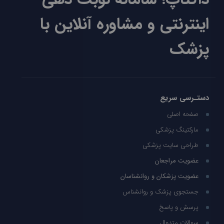
اینترنتی و مشاوره آنلاین با
پزشک
دستـرسی سریع
صفحه اصلی
مارکتینگ پزشکی
طراحی سایت پزشکی
عضویت مراجعان
عضویت پزشکان و روانشناسان
جستجوی پزشک و روانشناس
پرسش و پاسخ
سوالات متدوال