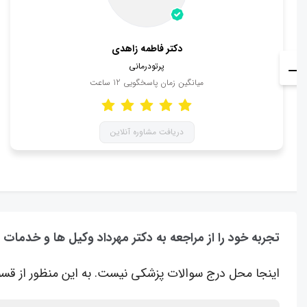
دکتر فاطمه زاهدی
پرتودرمانی
میانگین زمان پاسخگویی
12
ساعت
دریافت مشاوره آنلاین
تجربه خود را از مراجعه به دکتر مهرداد وکیل ها و خدمات 
اینجا محل درج سوالات پزشکی نیست. به این منظور از قسم