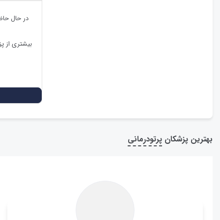
در حال حاض
بیشتری از پ
بهترین پزشکان
پرتودرمانی