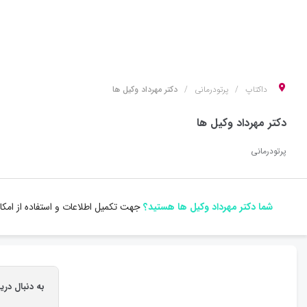
داکتاپ
پرتودرمانی
دکتر مهرداد وکیل ها
دکتر مهرداد وکیل ها
پرتودرمانی
شما دکتر مهرداد وکیل ها هستید؟
جهت تکمیل اطلاعات و استفاده از امک
به دنبال دری