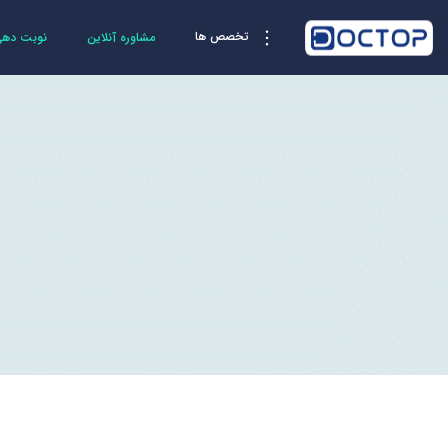
تخصص ها
مشاوره آنلاین
نوبت دهی 