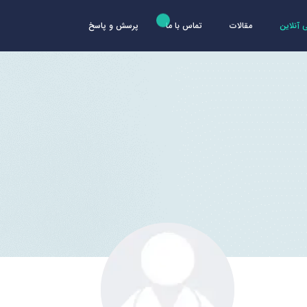
آنلاین
مقالات
تماس با ما
پرسش و پاسخ