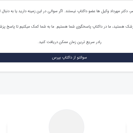
ر،
دکتر مهرداد وکیل ها
عضو داکتاپ نیستند. اگر سوالی در این زمینه دارید یا به دنبال 
زشک هستید، ما در داکتاپ پاسخگوی شما هستیم. ما به شما کمک میکنیم تا پاسخ پز
رادر سریع ترین زمان ممکن دریافت کنید.
سوالتو از داکتاپ بپرس