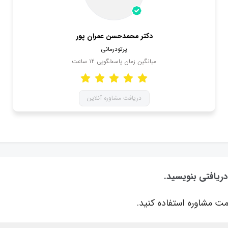
دکتر محمدحسن عمران پور
پرتودرمانی
میانگین زمان پاسخگویی
12
ساعت
دریافت مشاوره آنلاین
دریافتی بنویسید.
ت مشاوره استفاده کنید.