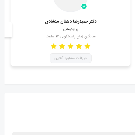
دکتر حمیدرضا دهقان منشادی
پرتودرمانی
میانگین زمان پاسخگویی
12
ساعت
دریافت مشاوره آنلاین