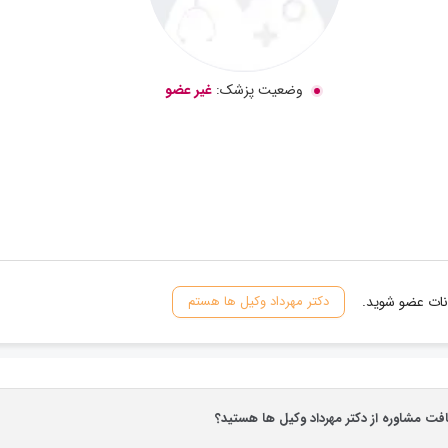
وضعیت پزشک:
غیر عضو
انات عضو شوید.
دکتر مهرداد وکیل ها هستم
افت مشاوره از دکتر مهرداد وکیل ها هستید؟