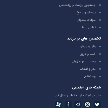
جستجوی پزشک و روانشناس
پرسش و پاسخ
سوالات متدوال
تماس با ما
تخصص های پر بازدید
زنان و زایمان
قلب و عروق
پوست ، مو و زیبایی
مغز و اعصاب
روانشناسی
شبکه های اجتماعی
ما را در شبکه های اجتماعی دنبال کنید