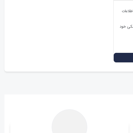
اطلاعات
شکی خود