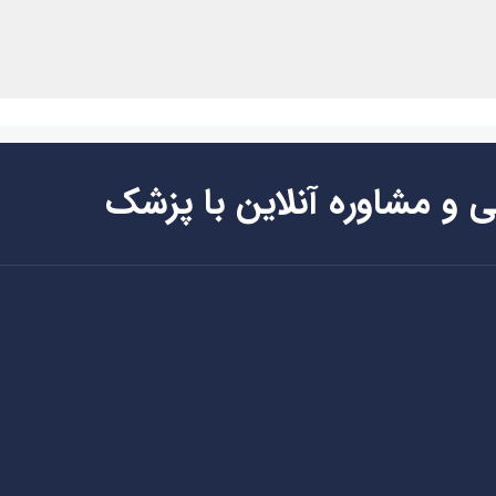
ی و مشاوره آنلاین با پزشک