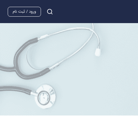
ورود / ثبت نام