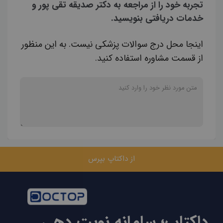
تجربه خود را از مراجعه به دکتر صدیقه تقی پور و
خدمات دریافتی بنویسید.
اینجا محل درج سوالات پزشکی نیست. به این منظور
از قسمت مشاوره استفاده کنید.
از داکتاپ بپرس
داکتاپ؛ سامانه نوبت دهی