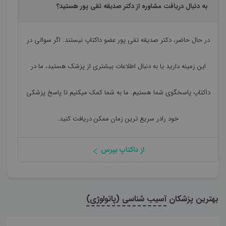
به دنبال دریافت مشاوره از دکتر صدیقه تقی پور هستید؟
در حال حاضر،
دکتر صدیقه تقی پور
عضو داکتاپ نیستند. اگر سوالی در
این زمینه دارید یا به دنبال اطلاعات بیشتری از پزشک هستید، ما در
داکتاپ پاسخگوی شما هستیم. ما به شما کمک میکنیم تا پاسخ پزشکی
خود رادر سریع ترین زمان ممکن دریافت کنید.
از داکتاپ بپرس
بهترین پزشکان
آسیب شناسی (پاتولوژی)