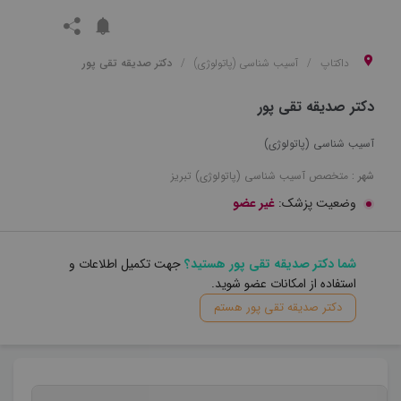
داکتاپ
آسیب شناسی (پاتولوژی)
دکتر صدیقه تقی پور
دکتر صدیقه تقی پور
آسیب شناسی (پاتولوژی)
شهر :
متخصص
آسیب شناسی (پاتولوژی)
تبریز
وضعیت پزشک:
غیر عضو
شما دکتر صدیقه تقی پور هستید؟
جهت تکمیل اطلاعات و
استفاده از امکانات عضو شوید.
دکتر صدیقه تقی پور هستم