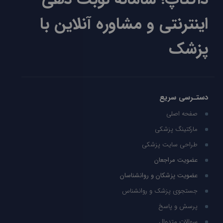
اینترنتی و مشاوره آنلاین با
پزشک
دستـرسی سریع
صفحه اصلی
مارکتینگ پزشکی
طراحی سایت پزشکی
عضویت مراجعان
عضویت پزشکان و روانشناسان
جستجوی پزشک و روانشناس
پرسش و پاسخ
سوالات متدوال