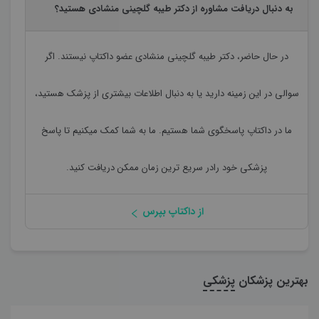
به دنبال دریافت مشاوره از دکتر طیبه گلچینی منشادی هستید؟
در حال حاضر،
دکتر طیبه گلچینی منشادی
عضو داکتاپ نیستند. اگر
سوالی در این زمینه دارید یا به دنبال اطلاعات بیشتری از پزشک هستید،
ما در داکتاپ پاسخگوی شما هستیم. ما به شما کمک میکنیم تا پاسخ
پزشکی خود رادر سریع ترین زمان ممکن دریافت کنید.
از داکتاپ بپرس
بهترین پزشکان
پزشکی