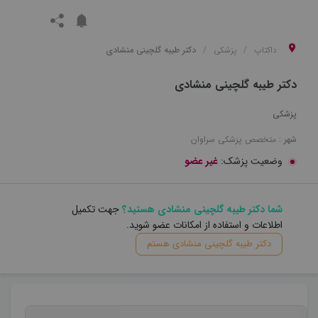
داکتاپ
پزشکی
دکتر طیبه گلچینی منشادی
دکتر طیبه گلچینی منشادی
پزشکی
شهر :
متخصص
پزشکی
سراوان
وضعیت پزشک:
غیر عضو
شما دکتر طیبه گلچینی منشادی هستید؟
جهت تکمیل
اطلاعات و استفاده از امکانات عضو شوید.
دکتر طیبه گلچینی منشادی هستم