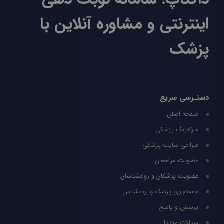
اینترنتی و مشاوره آنلاین با
پزشک
دستـرسی سریع
صفحه اصلی
مارکتینگ پزشکی
طراحی سایت پزشکی
عضویت مراجعان
عضویت پزشکان و روانشناسان
جستجوی پزشک و روانشناس
پرسش و پاسخ
سوالات متدوال