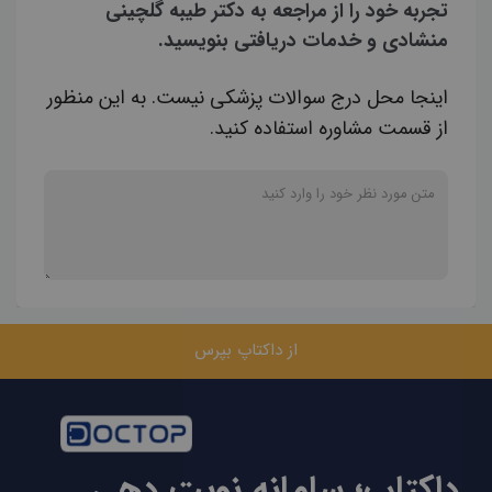
تجربه خود را از مراجعه به دکتر طیبه گلچینی
منشادی و خدمات دریافتی بنویسید.
اینجا محل درج سوالات پزشکی نیست. به این منظور
از قسمت مشاوره استفاده کنید.
از داکتاپ بپرس
داکتاپ؛ سامانه نوبت دهی