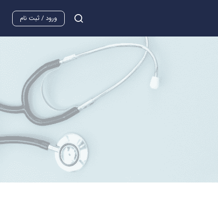
ورود / ثبت نام