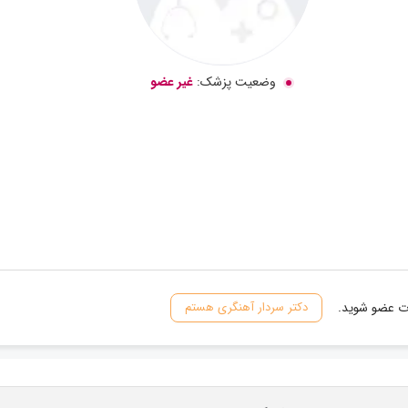
وضعیت پزشک:
غیر عضو
ات عضو شوید.
دکتر سردار آهنگری هستم