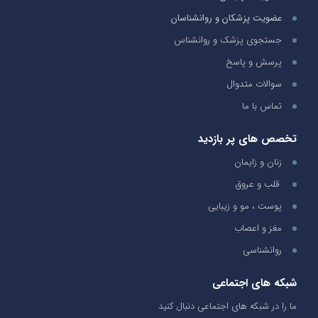
عضویت پزشکان و روانشناسان
جستجوی پزشک و روانشناس
پرسش و پاسخ
سوالات متدوال
تماس با ما
تخصص های پر بازدید
زنان و زایمان
قلب و عروق
پوست ، مو و زیبایی
مغز و اعصاب
روانشناسی
شبکه های اجتماعی
ما را در شبکه های اجتماعی دنبال کنید