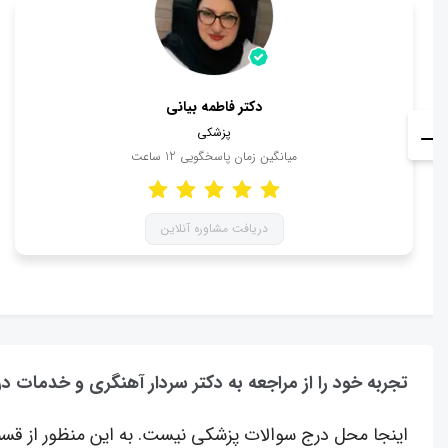
دکتر فاطمه بیانی
پزشکی
میانگین زمان پاسخگویی
12
ساعت
دریافت مشاوره آنلاین
تجربه خود را از مراجعه به دکتر سردار آهنگری و خدمات در
اینجا محل درج سوالات پزشکی نیست. به این منظور از قسم