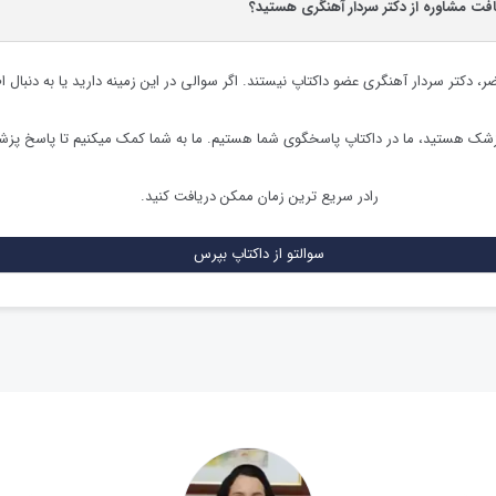
افت مشاوره از دکتر سردار آهنگری هستید؟
ضر،
دکتر سردار آهنگری
عضو داکتاپ نیستند. اگر سوالی در این زمینه دارید یا به دنبال ا
زشک هستید، ما در داکتاپ پاسخگوی شما هستیم. ما به شما کمک میکنیم تا پاسخ پز
رادر سریع ترین زمان ممکن دریافت کنید.
سوالتو از داکتاپ بپرس