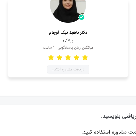
دکتر ناهید نیک فرجام
پزشکی
میانگین زمان پاسخگویی
12
ساعت
دریافت مشاوره آنلاین
یافتی بنویسید.
ت مشاوره استفاده کنید.