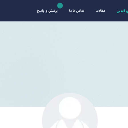
آنلاین
مقالات
تماس با ما
پرسش و پاسخ