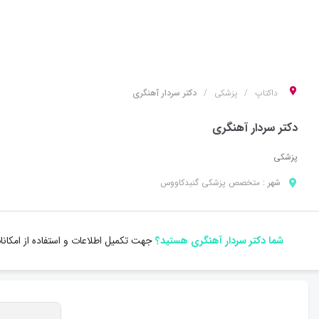
داکتاپ
پزشکی
دکتر سردار آهنگری
دکتر سردار آهنگری
پزشکی
شهر :
متخصص
پزشکی
گنبدکاووس
شما دکتر سردار آهنگری هستید؟
جهت تکمیل اطلاعات و استفاده از امکان