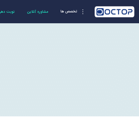
تخصص ها
مشاوره آنلاین
نوبت دهی 