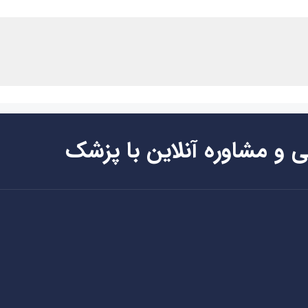
ی و مشاوره آنلاین با پزشک