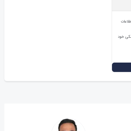
طلاعات
شکی خود