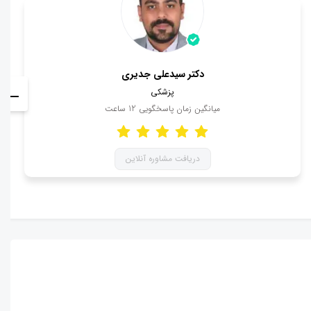
دکتر سیدعلی جدیری
پزشکی
میانگین زمان پاسخگویی
12
ساعت
دریافت مشاوره آنلاین