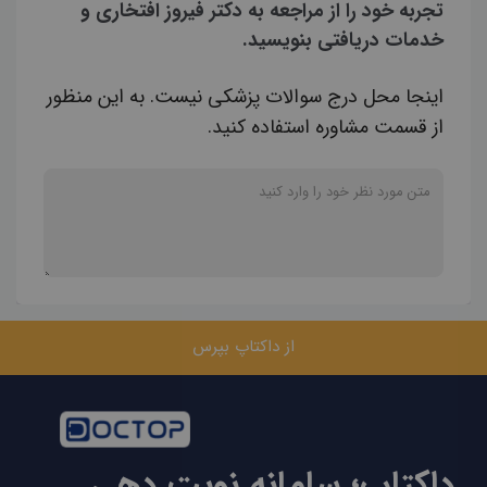
تجربه خود را از مراجعه به دکتر فیروز افتخاری و
خدمات دریافتی بنویسید.
اینجا محل درج سوالات پزشکی نیست. به این منظور
از قسمت مشاوره استفاده کنید.
از داکتاپ بپرس
داکتاپ؛ سامانه نوبت دهی