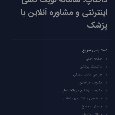
اینترنتی و مشاوره آنلاین با
پزشک
دستـرسی سریع
صفحه اصلی
مارکتینگ پزشکی
طراحی سایت پزشکی
عضویت مراجعان
عضویت پزشکان و روانشناسان
جستجوی پزشک و روانشناس
پرسش و پاسخ
سوالات متدوال