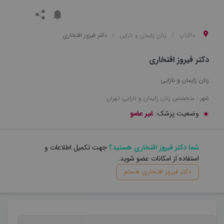
داکتاپ
زنان زایمان و نازایی
دکتر فیروز افتخاری
دکتر فیروز افتخاری
زنان زایمان و نازایی
شهر :
متخصص
زنان زایمان و نازایی
تهران
وضعیت پزشک:
غیر عضو
شما دکتر فیروز افتخاری هستید؟
جهت تکمیل اطلاعات و
استفاده از امکانات عضو شوید.
دکتر فیروز افتخاری هستم