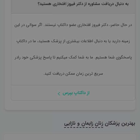
به دنبال دریافت مشاوره از دکتر فیروز افتخاری هستید؟
در حال حاضر،
دکتر فیروز افتخاری
عضو داکتاپ نیستند. اگر سوالی در این
زمینه دارید یا به دنبال اطلاعات بیشتری از پزشک هستید، ما در داکتاپ
پاسخگوی شما هستیم. ما به شما کمک میکنیم تا پاسخ پزشکی خود رادر
سریع ترین زمان ممکن دریافت کنید.
از داکتاپ بپرس
بهترین پزشکان
زنان زایمان و نازایی