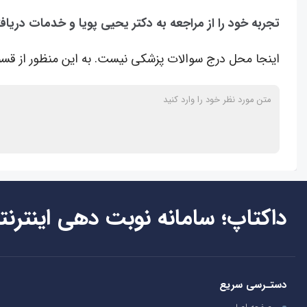
تجربه خود را از مراجعه به دکتر یحیی پویا و خدمات دریاف
اینجا محل درج سوالات پزشکی نیست. به این منظور از قسم
داکتاپ؛ سامانه نوبت دهی اینترنت
دستـرسی سریع