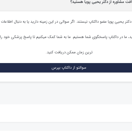
افت مشاوره از دکتر یحیی پویا هستید؟
دکتر یحیی پویا
عضو داکتاپ نیستند. اگر سوالی در این زمینه دارید یا به دنبال اطلاعات 
 ما در داکتاپ پاسخگوی شما هستیم. ما به شما کمک میکنیم تا پاسخ پزشکی خود را
ترین زمان ممکن دریافت کنید.
سوالتو از داکتاپ بپرس