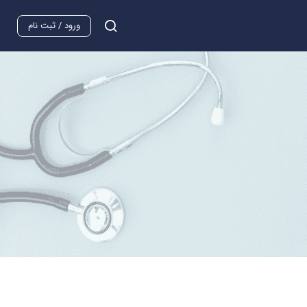
ورود / ثبت نام