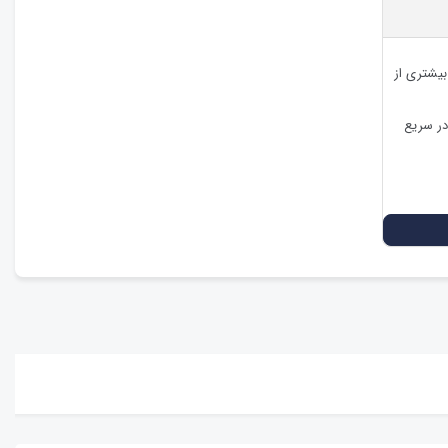
بیشتری از
در سریع