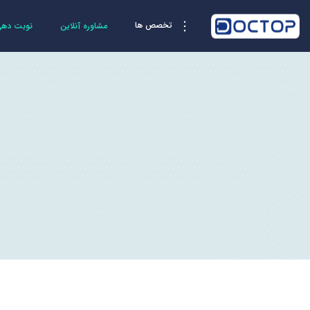
تخصص ها
مشاوره آنلاین
نوبت دهی 