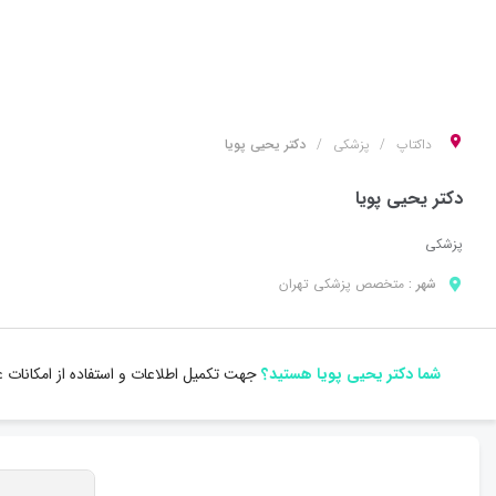
داکتاپ
پزشکی
دکتر یحیی پویا
دکتر یحیی پویا
پزشکی
شهر :
متخصص
پزشکی
تهران
شما دکتر یحیی پویا هستید؟
جهت تکمیل اطلاعات و استفاده از امکانات 