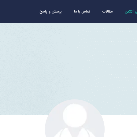
آنلاین
مقالات
تماس با ما
پرسش و پاسخ