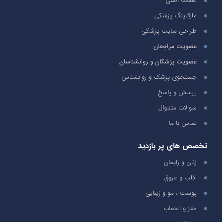
صفحه اصلی
مارکتینگ پزشکی
طراحی سایت پزشکی
عضویت مراجعان
عضویت پزشکان و روانشناسان
جستجوی پزشک و روانشناس
پرسش و پاسخ
سوالات متدوال
تماس با ما
تخصص های پر بازدید
زنان و زایمان
قلب و عروق
پوست ، مو و زیبایی
مغز و اعصاب