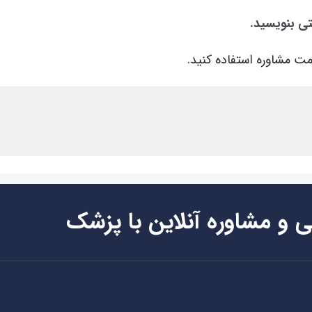
تی بنویسید.
ت مشاوره استفاده کنید.
ی و مشاوره آنلاین با پزشک