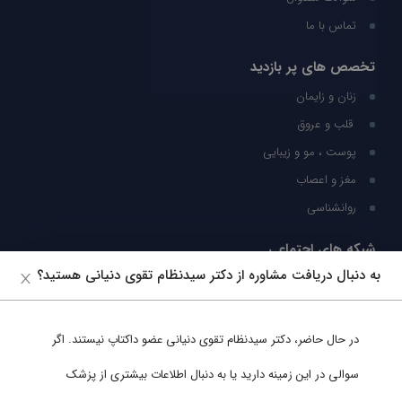
تماس با ما
تخصص های پر بازدید
زنان و زایمان
قلب و عروق
پوست ، مو و زیبایی
مغز و اعصاب
روانشناسی
شبکه های اجتماعی
به دنبال دریافت مشاوره از دکتر سیدنظام تقوی دنیانی هستید؟
ما را در شبکه های اجتماعی دنبال کنید
در حال حاضر،
دکتر سیدنظام تقوی دنیانی
عضو داکتاپ نیستند. اگر
پشتیبانی در واتساپ
سوالی در این زمینه دارید یا به دنبال اطلاعات بیشتری از پزشک