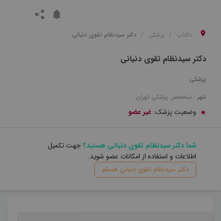
داکتاپ
پزشکی
دکتر سیدنظام تقوی دنیانی
دکتر سیدنظام تقوی دنیانی
پزشکی
شهر :
متخصص
پزشکی
تهران
وضعیت پزشک:
غیر عضو
شما دکتر سیدنظام تقوی دنیانی هستید؟
جهت تکمیل
اطلاعات و استفاده از امکانات عضو شوید.
دکتر سیدنظام تقوی دنیانی هستم