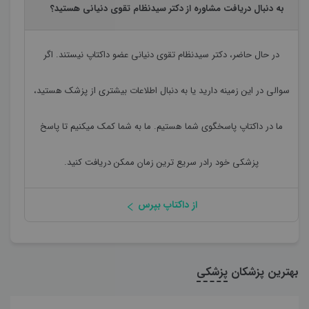
به دنبال دریافت مشاوره از دکتر سیدنظام تقوی دنیانی هستید؟
در حال حاضر،
دکتر سیدنظام تقوی دنیانی
عضو داکتاپ نیستند. اگر
سوالی در این زمینه دارید یا به دنبال اطلاعات بیشتری از پزشک هستید،
ما در داکتاپ پاسخگوی شما هستیم. ما به شما کمک میکنیم تا پاسخ
پزشکی خود رادر سریع ترین زمان ممکن دریافت کنید.
از داکتاپ بپرس
بهترین پزشکان
پزشکی