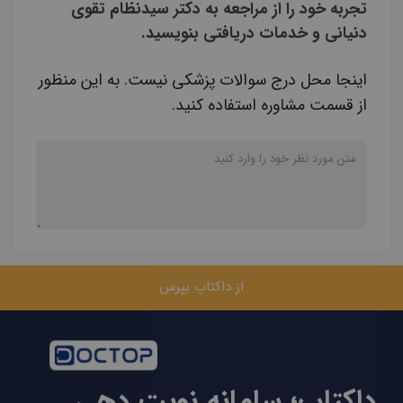
تجربه خود را از مراجعه به دکتر سیدنظام تقوی
دنیانی و خدمات دریافتی بنویسید.
اینجا محل درج سوالات پزشکی نیست. به این منظور
از قسمت مشاوره استفاده کنید.
از داکتاپ بپرس
داکتاپ؛ سامانه نوبت دهی