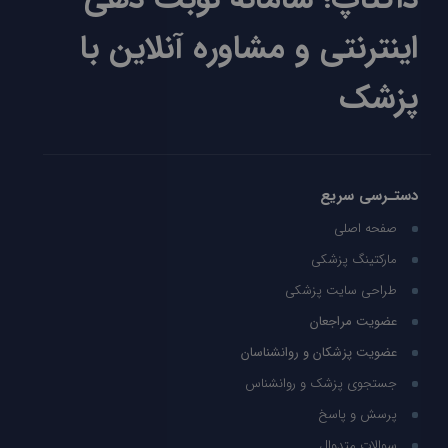
اینترنتی و مشاوره آنلاین با
پزشک
دستـرسی سریع
صفحه اصلی
مارکتینگ پزشکی
طراحی سایت پزشکی
عضویت مراجعان
عضویت پزشکان و روانشناسان
جستجوی پزشک و روانشناس
پرسش و پاسخ
سوالات متدوال