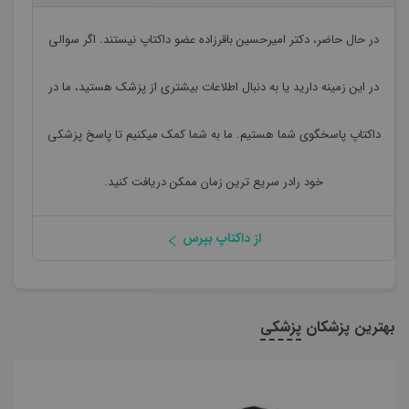
در حال حاضر،
دکتر امیرحسین باقرزاده
عضو داکتاپ نیستند. اگر سوالی
در این زمینه دارید یا به دنبال اطلاعات بیشتری از پزشک هستید، ما در
داکتاپ پاسخگوی شما هستیم. ما به شما کمک میکنیم تا پاسخ پزشکی
خود رادر سریع ترین زمان ممکن دریافت کنید.
از داکتاپ بپرس
بهترین پزشکان
پزشکی