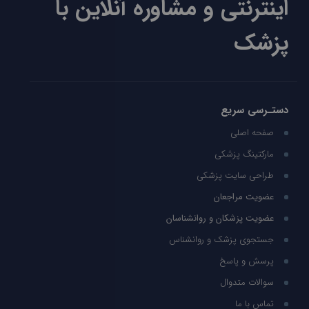
اینترنتی و مشاوره آنلاین با
پزشک
دستـرسی سریع
صفحه اصلی
مارکتینگ پزشکی
طراحی سایت پزشکی
عضویت مراجعان
عضویت پزشکان و روانشناسان
جستجوی پزشک و روانشناس
پرسش و پاسخ
سوالات متدوال
تماس با ما