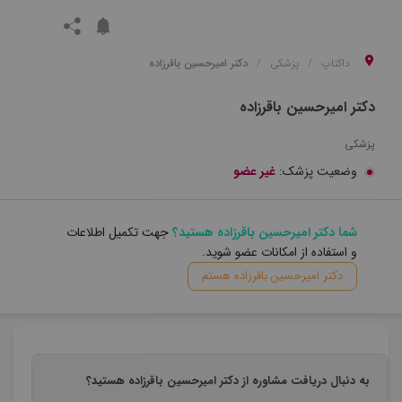
داکتاپ
پزشکی
دکتر امیرحسین باقرزاده
دکتر امیرحسین باقرزاده
پزشکی
وضعیت پزشک:
غیر عضو
شما دکتر امیرحسین باقرزاده هستید؟
جهت تکمیل اطلاعات
و استفاده از امکانات عضو شوید.
دکتر امیرحسین باقرزاده هستم
به دنبال دریافت مشاوره از دکتر امیرحسین باقرزاده هستید؟