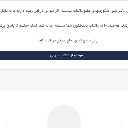
،
دکتر لیلی شکورشهابی
عضو داکتاپ نیستند. اگر سوالی در این زمینه دارید یا به دنبال
زشک هستید، ما در داکتاپ پاسخگوی شما هستیم. ما به شما کمک میکنیم تا پاسخ پز
رادر سریع ترین زمان ممکن دریافت کنید.
سوالتو از داکتاپ بپرس