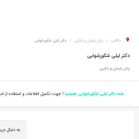
داکتاپ
زنان زایمان و نازایی
دکتر لیلی شکورشهابی
دکتر لیلی شکورشهابی
زنان زایمان و نازایی
شما دکتر لیلی شکورشهابی هستید؟
جهت تکمیل اطلاعات و استفاده از ام
به دنبال در