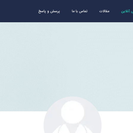
آنلاین
مقالات
تماس با ما
پرسش و پاسخ