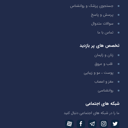
جستجوی پزشک و روانشناس
پرسش و پاسخ
سوالات متدوال
تماس با ما
تخصص های پر بازدید
زنان و زایمان
قلب و عروق
پوست ، مو و زیبایی
مغز و اعصاب
روانشناسی
شبکه های اجتماعی
ما را در شبکه های اجتماعی دنبال کنید