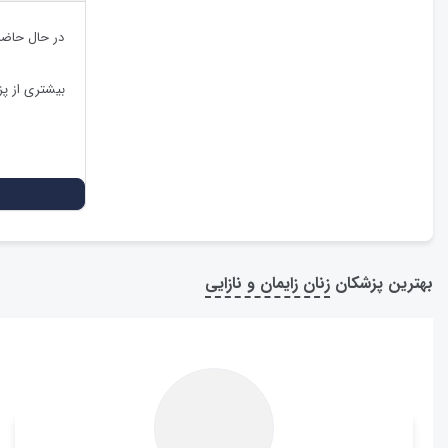
در حال حاضر
بیشتری از پ
بهترین پزشکان
زنان زایمان و نازایی