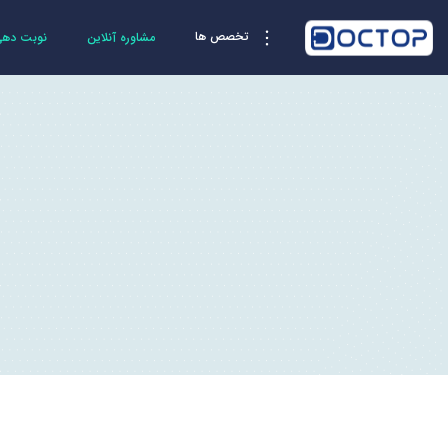
تخصص ها
مشاوره آنلاین
نوبت دهی 