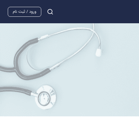
ورود / ثبت نام