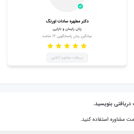
دکتر مطهره سادات اورنگ
زنان زایمان و نازایی
میانگین زمان پاسخگویی
12
ساعت
دریافت مشاوره آنلاین
 دریافتی بنویسید.
ت مشاوره استفاده کنید.