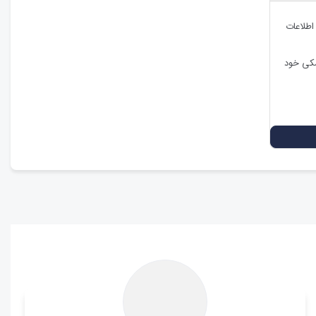
 اطلاعات
شکی خود