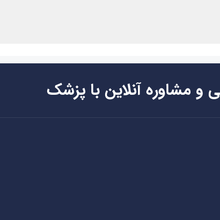
ی و مشاوره آنلاین با پزشک