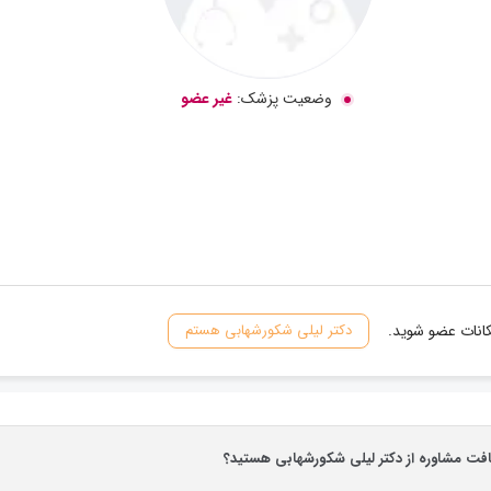
وضعیت پزشک:
غیر عضو
کانات عضو شوید.
دکتر لیلی شکورشهابی هستم
یافت مشاوره از دکتر لیلی شکورشهابی هستید؟