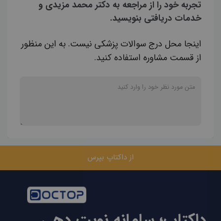
تجربه خود را از مراجعه به دکتر محمد مزیدی و
خدمات دریافتی بنویسید.
اینجا محل درج سوالات پزشکی نیست. به این منظور
از قسمت مشاوره استفاده کنید.
از داکتاپ بپرس
داکتاپ؛ سامانه نوبت دهی