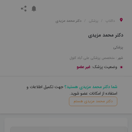
داکتاپ
پزشکی
دکتر محمد مزیدی
دکتر محمد مزیدی
پزشکی
شهر :
متخصص
پزشکی
علی آباد کتول
وضعیت پزشک:
غیر عضو
شما دکتر محمد مزیدی هستید؟
جهت تکمیل اطلاعات و
استفاده از امکانات عضو شوید.
دکتر محمد مزیدی هستم