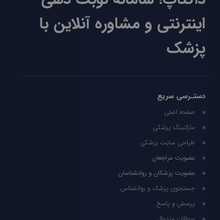
اینترنتی و مشاوره آنلاین با
پزشک
دستـرسی سریع
صفحه اصلی
مارکتینگ پزشکی
طراحی سایت پزشکی
عضویت مراجعان
عضویت پزشکان و روانشناسان
جستجوی پزشک و روانشناس
پرسش و پاسخ
سوالات متدوال