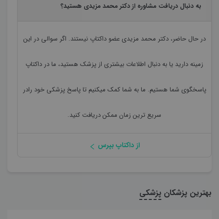
به دنبال دریافت مشاوره از دکتر محمد مزیدی هستید؟
در حال حاضر،
دکتر محمد مزیدی
عضو داکتاپ نیستند. اگر سوالی در این
زمینه دارید یا به دنبال اطلاعات بیشتری از پزشک هستید، ما در داکتاپ
پاسخگوی شما هستیم. ما به شما کمک میکنیم تا پاسخ پزشکی خود رادر
سریع ترین زمان ممکن دریافت کنید.
از داکتاپ بپرس
بهترین پزشکان
پزشکی