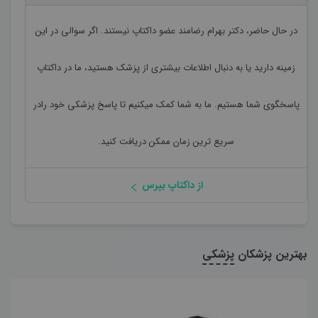
در حال حاضر،
دکتر بهرام رضامند
عضو داکتاپ نیستند. اگر سوالی در این
زمینه دارید یا به دنبال اطلاعات بیشتری از پزشک هستید، ما در داکتاپ
پاسخگوی شما هستیم. ما به شما کمک میکنیم تا پاسخ پزشکی خود رادر
سریع ترین زمان ممکن دریافت کنید.
از داکتاپ بپرس
بهترین پزشکان
پزشکی