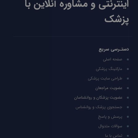
اینترنتی و مشاوره آنلاین با
پزشک
دستـرسی سریع
صفحه اصلی
مارکتینگ پزشکی
طراحی سایت پزشکی
عضویت مراجعان
عضویت پزشکان و روانشناسان
جستجوی پزشک و روانشناس
پرسش و پاسخ
سوالات متدوال
تماس با ما