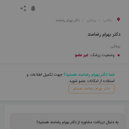
داکتاپ
پزشکی
دکتر بهرام رضامند
دکتر بهرام رضامند
پزشکی
وضعیت پزشک:
غیر عضو
شما دکتر بهرام رضامند هستید؟
جهت تکمیل اطلاعات و
استفاده از امکانات عضو شوید.
دکتر بهرام رضامند هستم
به دنبال دریافت مشاوره از دکتر بهرام رضامند هستید؟