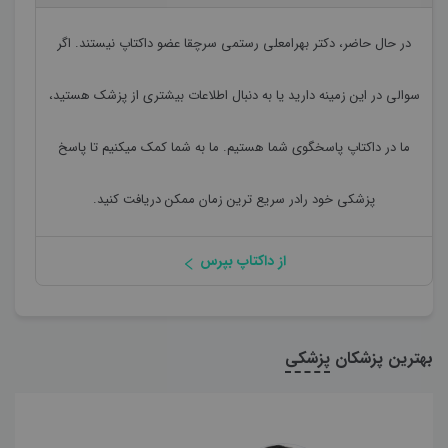
در حال حاضر،
دکتر بهرامعلی رستمی سرچقا
عضو داکتاپ نیستند. اگر
سوالی در این زمینه دارید یا به دنبال اطلاعات بیشتری از پزشک هستید،
ما در داکتاپ پاسخگوی شما هستیم. ما به شما کمک میکنیم تا پاسخ
پزشکی خود رادر سریع ترین زمان ممکن دریافت کنید.
از داکتاپ بپرس
بهترین پزشکان
پزشکی