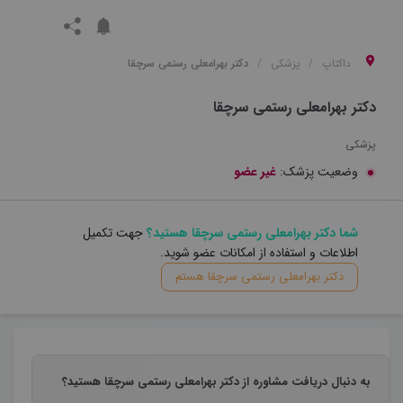
داکتاپ
پزشکی
دکتر بهرامعلی رستمی سرچقا
دکتر بهرامعلی رستمی سرچقا
پزشکی
وضعیت پزشک:
غیر عضو
شما دکتر بهرامعلی رستمی سرچقا هستید؟
جهت تکمیل
اطلاعات و استفاده از امکانات عضو شوید.
دکتر بهرامعلی رستمی سرچقا هستم
به دنبال دریافت مشاوره از دکتر بهرامعلی رستمی سرچقا هستید؟