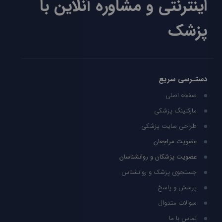
اینترنتی و مشاوره آنلاین با
پزشک
دستـرسی سریع
صفحه اصلی
مارکتینگ پزشکی
طراحی سایت پزشکی
عضویت مراجعان
عضویت پزشکان و روانشناسان
جستجوی پزشک و روانشناس
پرسش و پاسخ
سوالات متدوال
تماس با ما