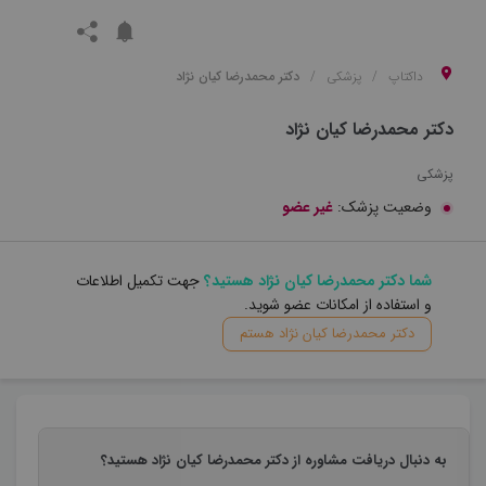
داکتاپ
پزشکی
دکتر محمدرضا کیان نژاد
دکتر محمدرضا کیان نژاد
پزشکی
وضعیت پزشک:
غیر عضو
شما دکتر محمدرضا کیان نژاد هستید؟
جهت تکمیل اطلاعات
و استفاده از امکانات عضو شوید.
دکتر محمدرضا کیان نژاد هستم
به دنبال دریافت مشاوره از دکتر محمدرضا کیان نژاد هستید؟