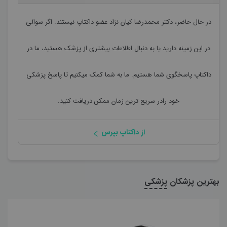
در حال حاضر،
دکتر محمدرضا کیان نژاد
عضو داکتاپ نیستند. اگر سوالی
در این زمینه دارید یا به دنبال اطلاعات بیشتری از پزشک هستید، ما در
داکتاپ پاسخگوی شما هستیم. ما به شما کمک میکنیم تا پاسخ پزشکی
خود رادر سریع ترین زمان ممکن دریافت کنید.
از داکتاپ بپرس
بهترین پزشکان
پزشکی