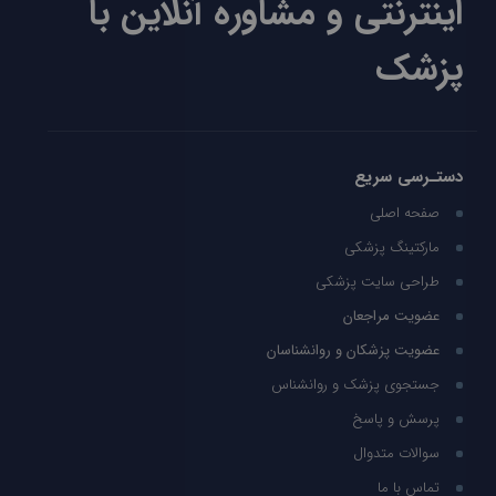
اینترنتی و مشاوره آنلاین با
پزشک
دستـرسی سریع
صفحه اصلی
مارکتینگ پزشکی
طراحی سایت پزشکی
عضویت مراجعان
عضویت پزشکان و روانشناسان
جستجوی پزشک و روانشناس
پرسش و پاسخ
سوالات متدوال
تماس با ما