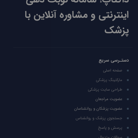
اینترنتی و مشاوره آنلاین با
پزشک
دستـرسی سریع
صفحه اصلی
مارکتینگ پزشکی
طراحی سایت پزشکی
عضویت مراجعان
عضویت پزشکان و روانشناسان
جستجوی پزشک و روانشناس
پرسش و پاسخ
سوالات متدوال