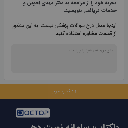
تجربه خود را از مراجعه به دکتر مهدی اخوین و
خدمات دریافتی بنویسید.
اینجا محل درج سوالات پزشکی نیست. به این منظور
از قسمت مشاوره استفاده کنید.
از داکتاپ بپرس
داکتاپ؛ سامانه نوبت دهی