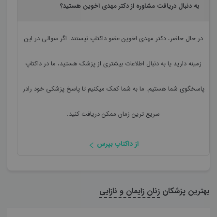
به دنبال دریافت مشاوره از دکتر مهدی اخوین هستید؟
در حال حاضر،
دکتر مهدی اخوین
عضو داکتاپ نیستند. اگر سوالی در این
زمینه دارید یا به دنبال اطلاعات بیشتری از پزشک هستید، ما در داکتاپ
پاسخگوی شما هستیم. ما به شما کمک میکنیم تا پاسخ پزشکی خود رادر
سریع ترین زمان ممکن دریافت کنید.
از داکتاپ بپرس
بهترین پزشکان
زنان زایمان و نازایی