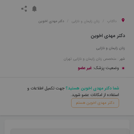
داکتاپ
زنان زایمان و نازایی
دکتر مهدی اخوین
دکتر مهدی اخوین
زنان زایمان و نازایی
شهر :
متخصص
زنان زایمان و نازایی
تهران
وضعیت پزشک:
غیر عضو
شما دکتر مهدی اخوین هستید؟
جهت تکمیل اطلاعات و
استفاده از امکانات عضو شوید.
دکتر مهدی اخوین هستم