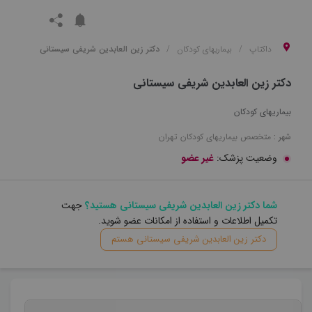
داکتاپ
بیماریهای کودکان
دکتر زین العابدین شریفی سیستانی
دکتر زین العابدین شریفی سیستانی
بیماریهای کودکان
شهر :
متخصص
بیماریهای کودکان
تهران
وضعیت پزشک:
غیر عضو
شما دکتر زین العابدین شریفی سیستانی هستید؟
جهت
تکمیل اطلاعات و استفاده از امکانات عضو شوید.
دکتر زین العابدین شریفی سیستانی هستم