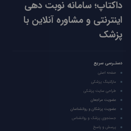
داکتاپ؛ سامانه نوبت دهی
اینترنتی و مشاوره آنلاین با
پزشک
دستـرسی سریع
صفحه اصلی
مارکتینگ پزشکی
طراحی سایت پزشکی
عضویت مراجعان
عضویت پزشکان و روانشناسان
جستجوی پزشک و روانشناس
پرسش و پاسخ