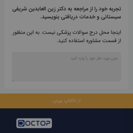
تجربه خود را از مراجعه به دکتر زین العابدین شریفی
سیستانی و خدمات دریافتی بنویسید.
اینجا محل درج سوالات پزشکی نیست. به این منظور
از قسمت مشاوره استفاده کنید.
از داکتاپ بپرس