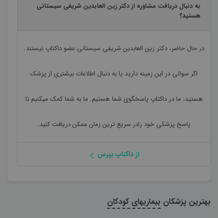
به دنبال دریافت مشاوره از دکتر زین العابدین شریفی سیستانی
هستید؟
در حال حاضر،
دکتر زین العابدین شریفی سیستانی
عضو داکتاپ نیستند.
اگر سوالی در این زمینه دارید یا به دنبال اطلاعات بیشتری از پزشک
هستید، ما در داکتاپ پاسخگوی شما هستیم. ما به شما کمک میکنیم تا
پاسخ پزشکی خود رادر سریع ترین زمان ممکن دریافت کنید.
از داکتاپ بپرس
بهترین پزشکان
بیماریهای کودکان