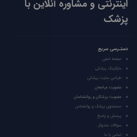
اینترنتی و مشاوره آنلاین با
پزشک
دستـرسی سریع
صفحه اصلی
مارکتینگ پزشکی
طراحی سایت پزشکی
عضویت مراجعان
عضویت پزشکان و روانشناسان
جستجوی پزشک و روانشناس
پرسش و پاسخ
سوالات متدوال
تماس با ما