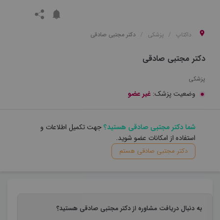
داکتاپ
پزشکی
دکتر مجتبی صادقی
دکتر مجتبی صادقی
پزشکی
وضعیت پزشک:
غیر عضو
شما دکتر مجتبی صادقی هستید؟
جهت تکمیل اطلاعات و
استفاده از امکانات عضو شوید.
دکتر مجتبی صادقی هستم
به دنبال دریافت مشاوره از دکتر مجتبی صادقی هستید؟