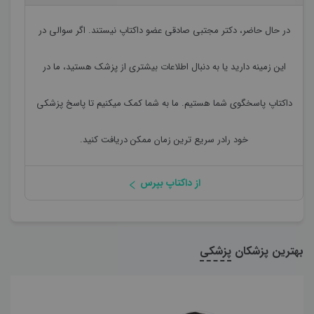
در حال حاضر،
دکتر مجتبی صادقی
عضو داکتاپ نیستند. اگر سوالی در
این زمینه دارید یا به دنبال اطلاعات بیشتری از پزشک هستید، ما در
داکتاپ پاسخگوی شما هستیم. ما به شما کمک میکنیم تا پاسخ پزشکی
خود رادر سریع ترین زمان ممکن دریافت کنید.
از داکتاپ بپرس
بهترین پزشکان
پزشکی