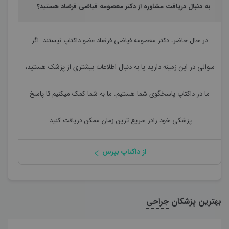
به دنبال دریافت مشاوره از دکتر معصومه فیاضی فرضاد هستید؟
در حال حاضر،
دکتر معصومه فیاضی فرضاد
عضو داکتاپ نیستند. اگر
سوالی در این زمینه دارید یا به دنبال اطلاعات بیشتری از پزشک هستید،
ما در داکتاپ پاسخگوی شما هستیم. ما به شما کمک میکنیم تا پاسخ
پزشکی خود رادر سریع ترین زمان ممکن دریافت کنید.
از داکتاپ بپرس
بهترین پزشکان
جراحی