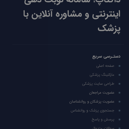
اینترنتی و مشاوره آنلاین با
پزشک
دستـرسی سریع
صفحه اصلی
مارکتینگ پزشکی
طراحی سایت پزشکی
عضویت مراجعان
عضویت پزشکان و روانشناسان
جستجوی پزشک و روانشناس
پرسش و پاسخ
سوالات متدوال