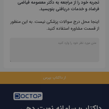
تجربه خود را از مراجعه به دکتر معصومه فیاضی
فرضاد و خدمات دریافتی بنویسید.
اینجا محل درج سوالات پزشکی نیست. به این منظور
از قسمت مشاوره استفاده کنید.
از داکتاپ بپرس
داکتاپ؛ سامانه نوبت دهی