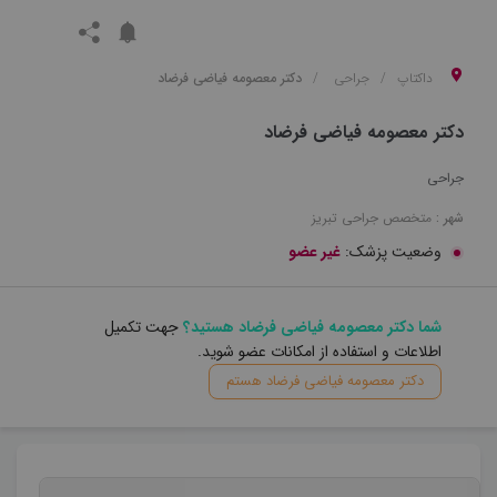
داکتاپ
جراحی
دکتر معصومه فیاضی فرضاد
دکتر معصومه فیاضی فرضاد
جراحی
شهر :
متخصص
جراحی
تبریز
وضعیت پزشک:
غیر عضو
شما دکتر معصومه فیاضی فرضاد هستید؟
جهت تکمیل
اطلاعات و استفاده از امکانات عضو شوید.
دکتر معصومه فیاضی فرضاد هستم