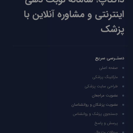
اینترنتی و مشاوره آنلاین با
پزشک
دستـرسی سریع
صفحه اصلی
مارکتینگ پزشکی
طراحی سایت پزشکی
عضویت مراجعان
عضویت پزشکان و روانشناسان
جستجوی پزشک و روانشناس
پرسش و پاسخ
سوالات متدوال