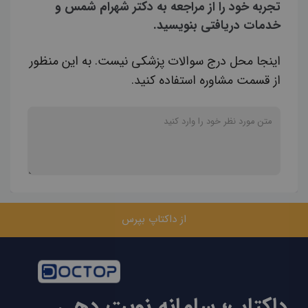
تجربه خود را از مراجعه به دکتر شهرام شمس و
خدمات دریافتی بنویسید.
اینجا محل درج سوالات پزشکی نیست. به این منظور
از قسمت مشاوره استفاده کنید.
از داکتاپ بپرس
داکتاپ؛ سامانه نوبت دهی