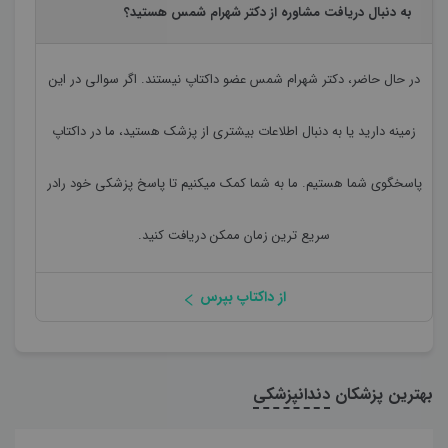
به دنبال دریافت مشاوره از دکتر شهرام شمس هستید؟
در حال حاضر،
دکتر شهرام شمس
عضو داکتاپ نیستند. اگر سوالی در این
زمینه دارید یا به دنبال اطلاعات بیشتری از پزشک هستید، ما در داکتاپ
پاسخگوی شما هستیم. ما به شما کمک میکنیم تا پاسخ پزشکی خود رادر
سریع ترین زمان ممکن دریافت کنید.
از داکتاپ بپرس
بهترین پزشکان
دندانپزشکی