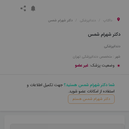
داکتاپ
دندانپزشکی
دکتر شهرام شمس
دکتر شهرام شمس
دندانپزشکی
شهر :
متخصص
دندانپزشکی
تهران
وضعیت پزشک:
غیر عضو
شما دکتر شهرام شمس هستید؟
جهت تکمیل اطلاعات و
استفاده از امکانات عضو شوید.
دکتر شهرام شمس هستم