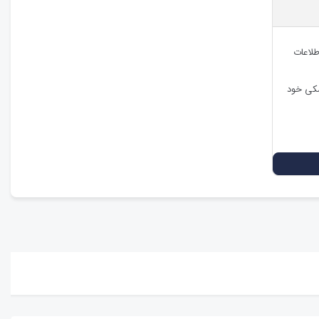
طلاعات
شکی خود