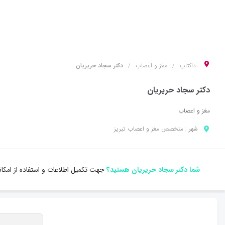
داکتاپ
مغز و اعصاب
دکتر سجاد حریریان
دکتر سجاد حریریان
مغز و اعصاب
شهر :
متخصص
مغز و اعصاب
تبریز
شما دکتر سجاد حریریان هستید؟
جهت تکمیل اطلاعات و استفاده از امکا