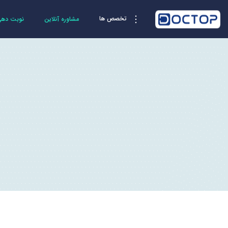
تخصص ها
مشاوره آنلاین
نوبت دهی 