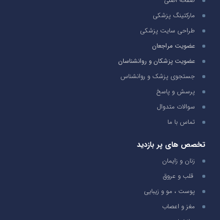
صفحه اصلی
مارکتینگ پزشکی
طراحی سایت پزشکی
عضویت مراجعان
عضویت پزشکان و روانشناسان
جستجوی پزشک و روانشناس
پرسش و پاسخ
سوالات متدوال
تماس با ما
تخصص های پر بازدید
زنان و زایمان
قلب و عروق
پوست ، مو و زیبایی
مغز و اعصاب