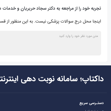
تجربه خود را از مراجعه به دکتر سجاد حریریان و خدمات د
اینجا محل درج سوالات پزشکی نیست. به این منظور از قسم
داکتاپ؛ سامانه نوبت دهی اینترنت
دستـرسی سریع