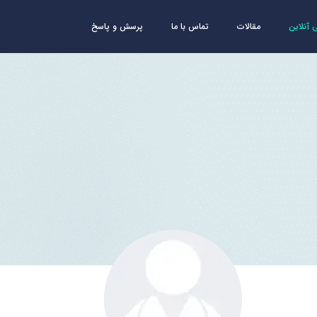
آنلاین
مقالات
تماس با ما
پرسش و پاسخ