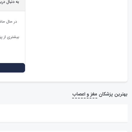
به دنبال دری
در حال حا
بیشتری از پ
بهترین پزشکان
مغز و اعصاب