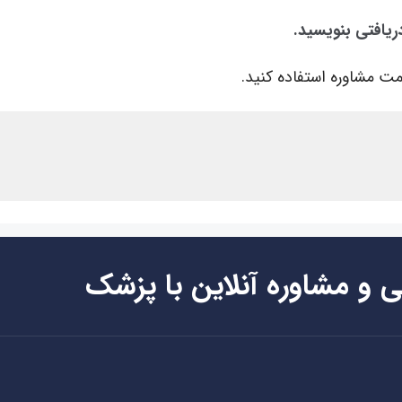
ریافتی بنویسید.
ت مشاوره استفاده کنید.
ی و مشاوره آنلاین با پزشک