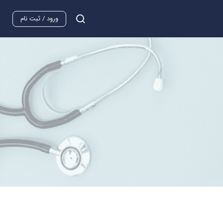
ورود / ثبت نام