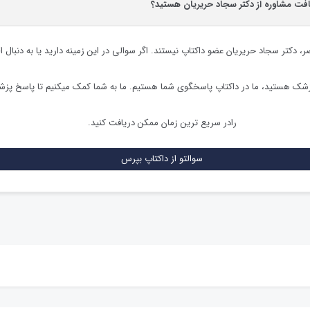
افت مشاوره از دکتر سجاد حریریان هستید؟
ضر،
دکتر سجاد حریریان
عضو داکتاپ نیستند. اگر سوالی در این زمینه دارید یا به دنبال ا
زشک هستید، ما در داکتاپ پاسخگوی شما هستیم. ما به شما کمک میکنیم تا پاسخ پز
رادر سریع ترین زمان ممکن دریافت کنید.
سوالتو از داکتاپ بپرس