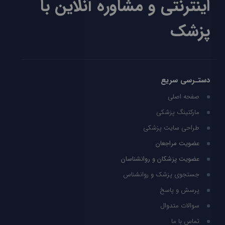
اینترنتی و مشاوره آنلاین با
پزشک
دستـرسی سریع
صفحه اصلی
مارکتینگ پزشکی
طراحی سایت پزشکی
عضویت مراجعان
عضویت پزشکان و روانشناسان
جستجوی پزشک و روانشناس
پرسش و پاسخ
سوالات متدوال
تماس با ما