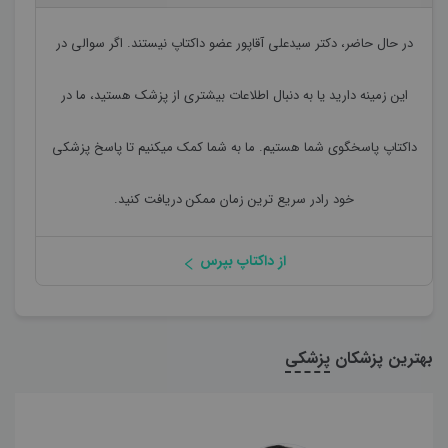
در حال حاضر،
دکتر سیدعلی آقاپور
عضو داکتاپ نیستند. اگر سوالی در
این زمینه دارید یا به دنبال اطلاعات بیشتری از پزشک هستید، ما در
داکتاپ پاسخگوی شما هستیم. ما به شما کمک میکنیم تا پاسخ پزشکی
خود رادر سریع ترین زمان ممکن دریافت کنید.
از داکتاپ بپرس
بهترین پزشکان
پزشکی