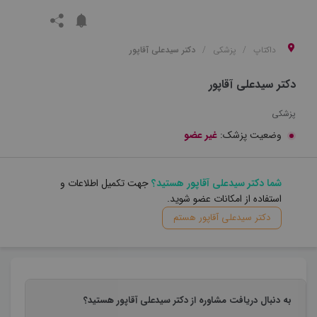
داکتاپ
پزشکی
دکتر سیدعلی آقاپور
دکتر سیدعلی آقاپور
پزشکی
وضعیت پزشک:
غیر عضو
شما دکتر سیدعلی آقاپور هستید؟
جهت تکمیل اطلاعات و
استفاده از امکانات عضو شوید.
دکتر سیدعلی آقاپور هستم
به دنبال دریافت مشاوره از دکتر سیدعلی آقاپور هستید؟