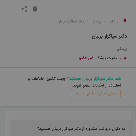
داکتاپ
پزشکی
دکتر سیاگزار برلیان
دکتر سیاگزار برلیان
پزشکی
وضعیت پزشک:
غیر عضو
شما دکتر سیاگزار برلیان هستید؟
جهت تکمیل اطلاعات و
استفاده از امکانات عضو شوید.
دکتر سیاگزار برلیان هستم
به دنبال دریافت مشاوره از دکتر سیاگزار برلیان هستید؟