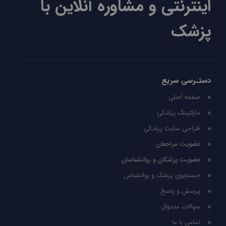
اینترنتی و مشاوره آنلاین با
پزشک
دستـرسی سریع
صفحه اصلی
مارکتینگ پزشکی
طراحی سایت پزشکی
عضویت مراجعان
عضویت پزشکان و روانشناسان
جستجوی پزشک و روانشناس
پرسش و پاسخ
سوالات متدوال
تماس با ما