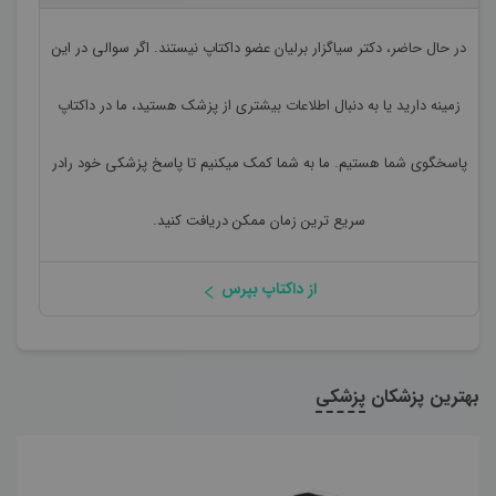
در حال حاضر،
دکتر سیاگزار برلیان
عضو داکتاپ نیستند. اگر سوالی در این
زمینه دارید یا به دنبال اطلاعات بیشتری از پزشک هستید، ما در داکتاپ
پاسخگوی شما هستیم. ما به شما کمک میکنیم تا پاسخ پزشکی خود رادر
سریع ترین زمان ممکن دریافت کنید.
از داکتاپ بپرس
بهترین پزشکان
پزشکی