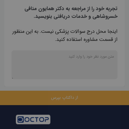
تجربه خود را از مراجعه به دکتر همایون منافی
خسروشاهی و خدمات دریافتی بنویسید.
اینجا محل درج سوالات پزشکی نیست. به این منظور
از قسمت مشاوره استفاده کنید.
از داکتاپ بپرس