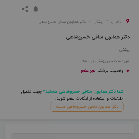
داکتاپ
پزشکی
دکتر همایون منافی خسروشاهی
دکتر همایون منافی خسروشاهی
پزشکی
شهر :
متخصص
پزشکی
کرمانشاه
وضعیت پزشک:
غیر عضو
شما دکتر همایون منافی خسروشاهی هستید؟
جهت تکمیل
اطلاعات و استفاده از امکانات عضو شوید.
دکتر همایون منافی خسروشاهی هستم