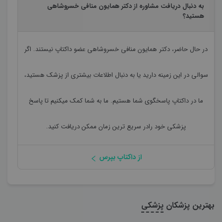
به دنبال دریافت مشاوره از دکتر همایون منافی خسروشاهی
هستید؟
در حال حاضر،
دکتر همایون منافی خسروشاهی
عضو داکتاپ نیستند. اگر
سوالی در این زمینه دارید یا به دنبال اطلاعات بیشتری از پزشک هستید،
ما در داکتاپ پاسخگوی شما هستیم. ما به شما کمک میکنیم تا پاسخ
پزشکی خود رادر سریع ترین زمان ممکن دریافت کنید.
از داکتاپ بپرس
بهترین پزشکان
پزشکی