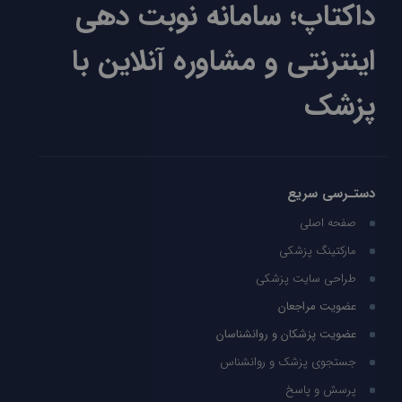
داکتاپ؛ سامانه نوبت دهی
اینترنتی و مشاوره آنلاین با
پزشک
دستـرسی سریع
صفحه اصلی
مارکتینگ پزشکی
طراحی سایت پزشکی
عضویت مراجعان
عضویت پزشکان و روانشناسان
جستجوی پزشک و روانشناس
پرسش و پاسخ