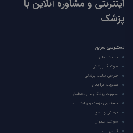
اینترنتی و مشاوره آنلاین با
پزشک
دستـرسی سریع
صفحه اصلی
مارکتینگ پزشکی
طراحی سایت پزشکی
عضویت مراجعان
عضویت پزشکان و روانشناسان
جستجوی پزشک و روانشناس
پرسش و پاسخ
سوالات متدوال
تماس با ما