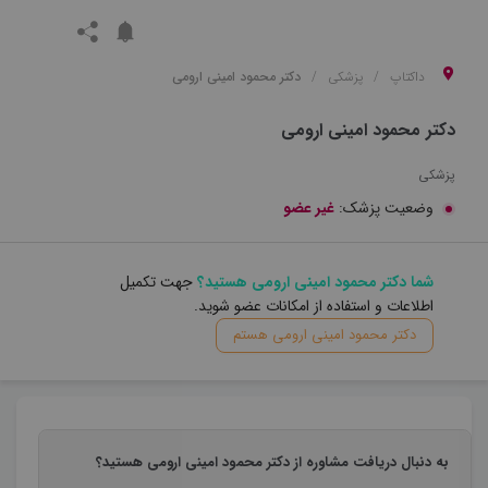
داکتاپ
پزشکی
دکتر محمود امینی ارومی
دکتر محمود امینی ارومی
پزشکی
وضعیت پزشک:
غیر عضو
شما دکتر محمود امینی ارومی هستید؟
جهت تکمیل
اطلاعات و استفاده از امکانات عضو شوید.
دکتر محمود امینی ارومی هستم
به دنبال دریافت مشاوره از دکتر محمود امینی ارومی هستید؟