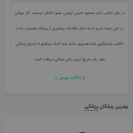
در حال حاضر،
دکتر محمود امینی ارومی
عضو داکتاپ نیستند. اگر سوالی
در این زمینه دارید یا به دنبال اطلاعات بیشتری از پزشک هستید، ما در
داکتاپ پاسخگوی شما هستیم. ما به شما کمک میکنیم تا پاسخ پزشکی
خود رادر سریع ترین زمان ممکن دریافت کنید.
از داکتاپ بپرس
بهترین پزشکان
پزشکی