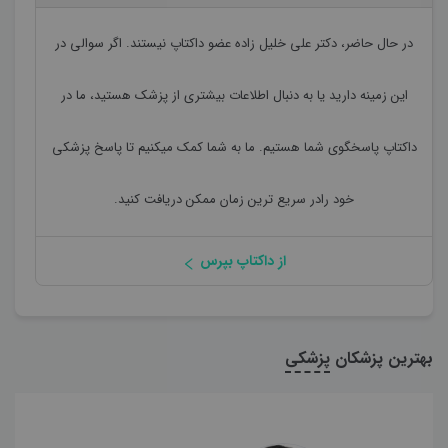
در حال حاضر،
دکتر علی خلیل زاده
عضو داکتاپ نیستند. اگر سوالی در
این زمینه دارید یا به دنبال اطلاعات بیشتری از پزشک هستید، ما در
داکتاپ پاسخگوی شما هستیم. ما به شما کمک میکنیم تا پاسخ پزشکی
خود رادر سریع ترین زمان ممکن دریافت کنید.
از داکتاپ بپرس
بهترین پزشکان
پزشکی