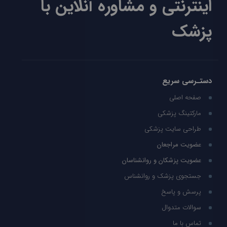
اینترنتی و مشاوره آنلاین با
پزشک
دستـرسی سریع
صفحه اصلی
مارکتینگ پزشکی
طراحی سایت پزشکی
عضویت مراجعان
عضویت پزشکان و روانشناسان
جستجوی پزشک و روانشناس
پرسش و پاسخ
سوالات متدوال
تماس با ما