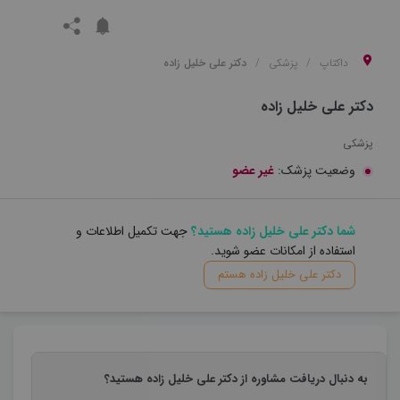
داکتاپ
پزشکی
دکتر علی خلیل زاده
دکتر علی خلیل زاده
پزشکی
وضعیت پزشک:
غیر عضو
شما دکتر علی خلیل زاده هستید؟
جهت تکمیل اطلاعات و
استفاده از امکانات عضو شوید.
دکتر علی خلیل زاده هستم
به دنبال دریافت مشاوره از دکتر علی خلیل زاده هستید؟