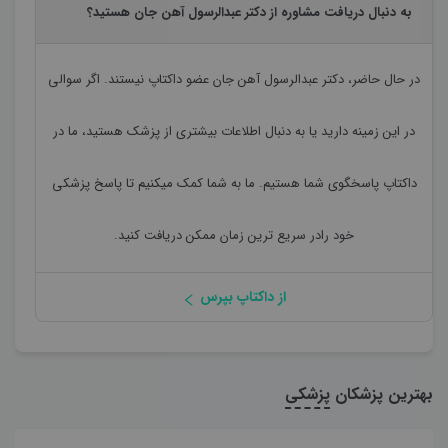
به دنبال دریافت مشاوره از دکتر عبدالرسول آهن جان هستید؟
در حال حاضر،
دکتر عبدالرسول آهن جان
عضو داکتاپ نیستند. اگر سوالی
در این زمینه دارید یا به دنبال اطلاعات بیشتری از پزشک هستید، ما در
داکتاپ پاسخگوی شما هستیم. ما به شما کمک میکنیم تا پاسخ پزشکی
خود رادر سریع ترین زمان ممکن دریافت کنید.
از داکتاپ بپرس
بهترین پزشکان
پزشکی