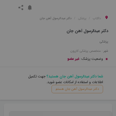
داکتاپ
پزشکی
دکتر عبدالرسول آهن جان
دکتر عبدالرسول آهن جان
پزشکی
شهر :
متخصص
پزشکی
کازرون
وضعیت پزشک:
غیر عضو
شما دکتر عبدالرسول آهن جان هستید؟
جهت تکمیل
اطلاعات و استفاده از امکانات عضو شوید.
دکتر عبدالرسول آهن جان هستم