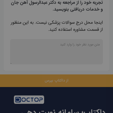
تجربه خود را از مراجعه به دکتر عبدالرسول آهن جان
و خدمات دریافتی بنویسید.
اینجا محل درج سوالات پزشکی نیست. به این منظور
از قسمت مشاوره استفاده کنید.
از داکتاپ بپرس
داکتاپ؛ سامانه نوبت دهی