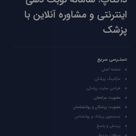
اینترنتی و مشاوره آنلاین با
پزشک
دستـرسی سریع
صفحه اصلی
مارکتینگ پزشکی
طراحی سایت پزشکی
عضویت مراجعان
عضویت پزشکان و روانشناسان
جستجوی پزشک و روانشناس
پرسش و پاسخ
سوالات متدوال