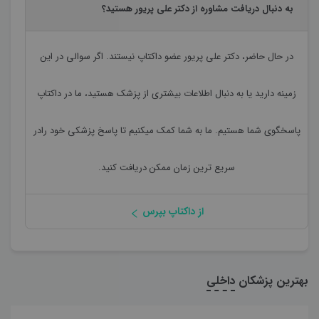
به دنبال دریافت مشاوره از دکتر علی پریور هستید؟
در حال حاضر،
دکتر علی پریور
عضو داکتاپ نیستند. اگر سوالی در این
زمینه دارید یا به دنبال اطلاعات بیشتری از پزشک هستید، ما در داکتاپ
پاسخگوی شما هستیم. ما به شما کمک میکنیم تا پاسخ پزشکی خود رادر
سریع ترین زمان ممکن دریافت کنید.
از داکتاپ بپرس
بهترین پزشکان
داخلی