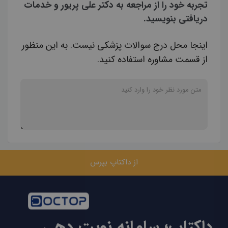
تجربه خود را از مراجعه به دکتر علی پریور و خدمات
دریافتی بنویسید.
اینجا محل درج سوالات پزشکی نیست. به این منظور
از قسمت مشاوره استفاده کنید.
از داکتاپ بپرس
داکتاپ؛ سامانه نوبت دهی