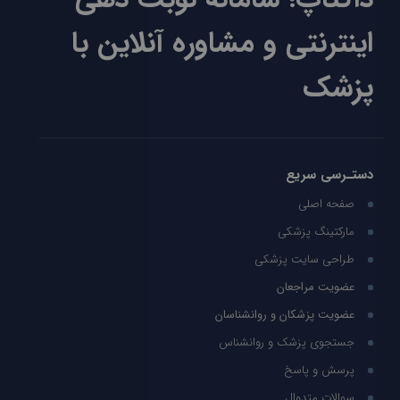
اینترنتی و مشاوره آنلاین با
پزشک
دستـرسی سریع
صفحه اصلی
مارکتینگ پزشکی
طراحی سایت پزشکی
عضویت مراجعان
عضویت پزشکان و روانشناسان
جستجوی پزشک و روانشناس
پرسش و پاسخ
سوالات متدوال