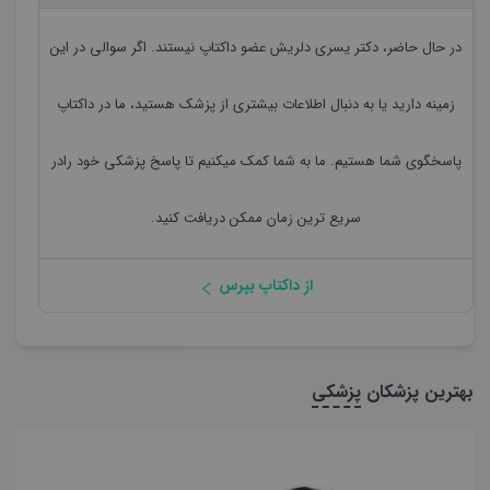
در حال حاضر،
دکتر یسری دلریش
عضو داکتاپ نیستند. اگر سوالی در این
زمینه دارید یا به دنبال اطلاعات بیشتری از پزشک هستید، ما در داکتاپ
پاسخگوی شما هستیم. ما به شما کمک میکنیم تا پاسخ پزشکی خود رادر
سریع ترین زمان ممکن دریافت کنید.
از داکتاپ بپرس
بهترین پزشکان
پزشکی