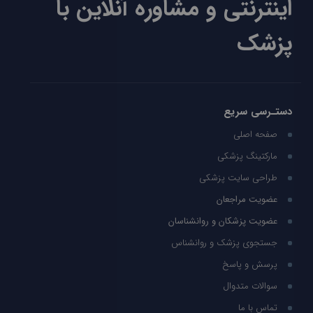
اینترنتی و مشاوره آنلاین با
پزشک
دستـرسی سریع
صفحه اصلی
مارکتینگ پزشکی
طراحی سایت پزشکی
عضویت مراجعان
عضویت پزشکان و روانشناسان
جستجوی پزشک و روانشناس
پرسش و پاسخ
سوالات متدوال
تماس با ما