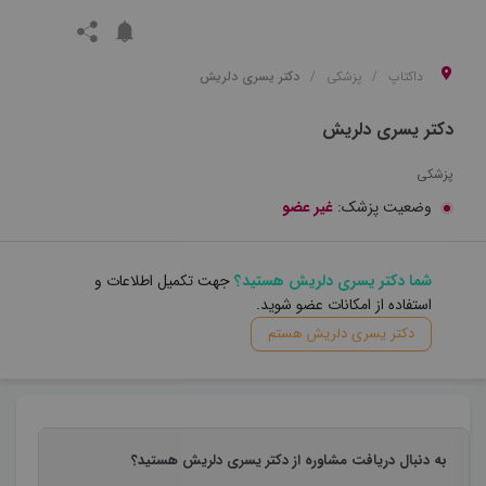
داکتاپ
پزشکی
دکتر یسری دلریش
دکتر یسری دلریش
پزشکی
وضعیت پزشک:
غیر عضو
شما دکتر یسری دلریش هستید؟
جهت تکمیل اطلاعات و
استفاده از امکانات عضو شوید.
دکتر یسری دلریش هستم
به دنبال دریافت مشاوره از دکتر یسری دلریش هستید؟