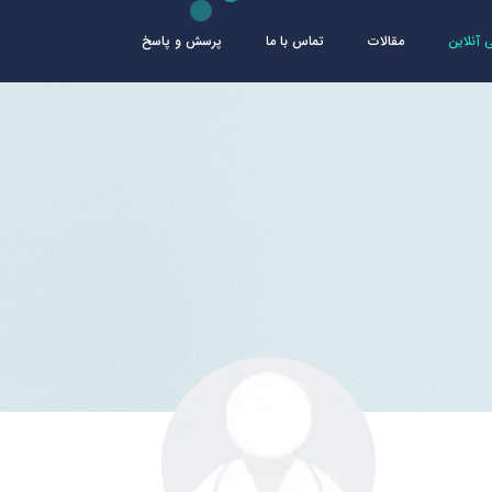
آنلاین
مقالات
تماس با ما
پرسش و پاسخ