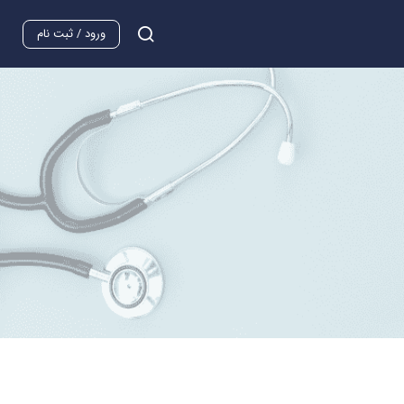
ورود / ثبت نام