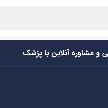
ی و مشاوره آنلاین با پزشک