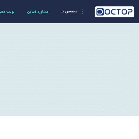
تخصص ها
مشاوره آنلاین
نوبت دهی 