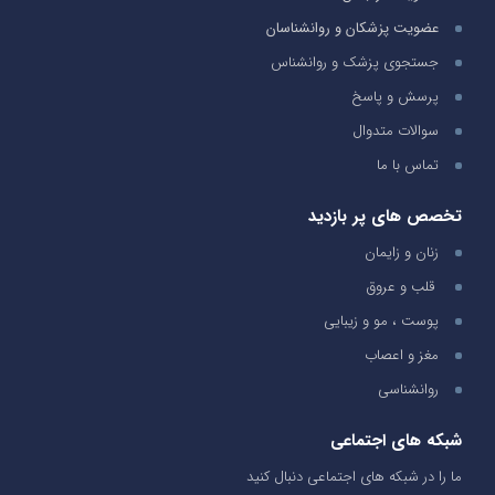
عضویت پزشکان و روانشناسان
جستجوی پزشک و روانشناس
پرسش و پاسخ
سوالات متدوال
تماس با ما
تخصص های پر بازدید
زنان و زایمان
قلب و عروق
پوست ، مو و زیبایی
مغز و اعصاب
روانشناسی
شبکه های اجتماعی
ما را در شبکه های اجتماعی دنبال کنید