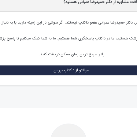
افت مشاوره از دکتر حمیدرضا عمرانی هستید؟
ر،
دکتر حمیدرضا عمرانی
عضو داکتاپ نیستند. اگر سوالی در این زمینه دارید یا به دنبال 
زشک هستید، ما در داکتاپ پاسخگوی شما هستیم. ما به شما کمک میکنیم تا پاسخ پز
رادر سریع ترین زمان ممکن دریافت کنید.
سوالتو از داکتاپ بپرس