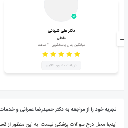
دکتر علی شیبانی
داخلی
میانگین زمان پاسخگویی
12
ساعت
دریافت مشاوره آنلاین
تجربه خود را از مراجعه به دکتر حمیدرضا عمرانی و خدمات
اینجا محل درج سوالات پزشکی نیست. به این منظور از قسم