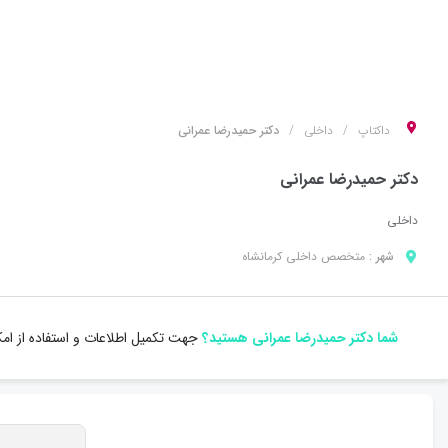
داکتاپ
داخلی
دکتر حمیدرضا عمرانی
دکتر حمیدرضا عمرانی
داخلی
شهر :
متخصص
داخلی
کرمانشاه
شما دکتر حمیدرضا عمرانی هستید؟
جهت تکمیل اطلاعات و استفاده از ام