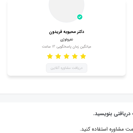
دکتر محبوبه فریدون
نفرولوژی
میانگین زمان پاسخگویی
12
ساعت
دریافت مشاوره آنلاین
 دریافتی بنویسید.
ت مشاوره استفاده کنید.