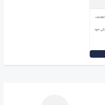
اطلاعات
شکی خود